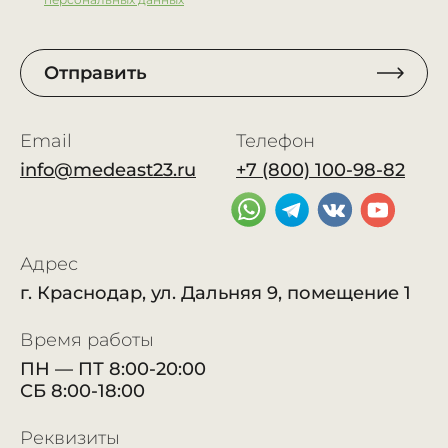
Отправить
Email
Телефон
info@medeast23.ru
+7 (800) 100-98-82
Адрес
г. Краснодар, ул. Дальняя 9, помещение 1
Время работы
ПН — ПТ 8:00-20:00
СБ 8:00-18:00
Реквизиты