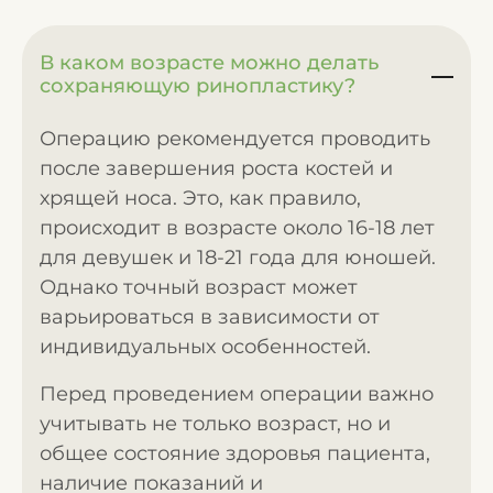
В каком возрасте можно делать
сохраняющую ринопластику?
Операцию рекомендуется проводить
после завершения роста костей и
хрящей носа. Это, как правило,
происходит в возрасте около 16-18 лет
для девушек и 18-21 года для юношей.
Однако точный возраст может
варьироваться в зависимости от
индивидуальных особенностей.
Перед проведением операции важно
учитывать не только возраст, но и
общее состояние здоровья пациента,
наличие показаний и