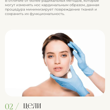
В отличие от более радикальных методов, которые
могут изменять нос кардинальным образом, данная
процедура минимизирует повреждение тканей и
сохранить их функциональность.
Цели
02 /