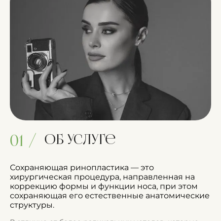
Об услуге
01 /
Сохраняющая ринопластика — это
хирургическая процедура, направленная на
коррекцию формы и функции носа, при этом
сохраняющая его естественные анатомические
структуры.