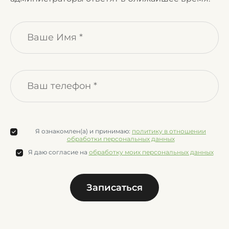
Я ознакомлен(а) и принимаю:
политику в отношении
обработки персональных данных
Я даю согласие на
обработку моих персональных данных
Записаться