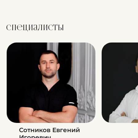
Специалисты
Сотников Евгений
Игоревич