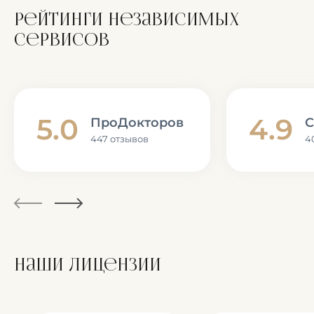
Рейтинги независимых
сервисов
5.0
4.9
ПроДокторов
С
447 отзывов
4
Наши лицензии