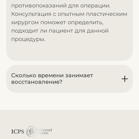
противопоказаний для операции.
Консультация с опытным пластическим
хирургом поможет определить,
подходит ли пациент для данной
процедуры.
Сколько времени занимает
восстановление?