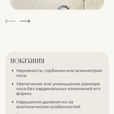
Показания
Неровности, горбинки или асимметрия
носа
Увеличение или уменьшение размера
носа без кардинальных изменений его
формы
Нарушения дыхания из-за
анатомических особенностей