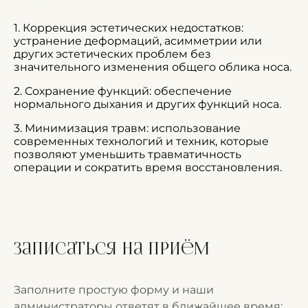
1. Коррекция эстетических недостатков:
устранение деформаций, асимметрии или
других эстетических проблем без
значительного изменения общего облика носа.
2. Сохранение функций: обеспечение
нормального дыхания и других функций носа.
3. Минимизация травм: использование
современных технологий и техник, которые
позволяют уменьшить травматичность
операции и сократить время восстановления.
Записаться на приём
Заполните простую форму и наши
администраторы ответят в ближайшее время: