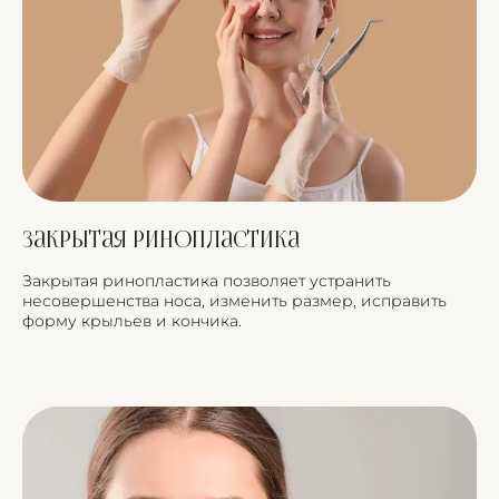
Закрытая ринопластика
Закрытая ринопластика позволяет устранить
несовершенства носа, изменить размер, исправить
форму крыльев и кончика.