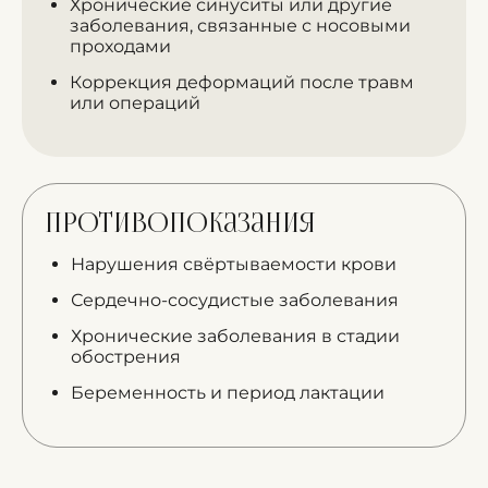
Хронические синуситы или другие
заболевания, связанные с носовыми
проходами
Коррекция деформаций после травм
или операций
Противопоказания
Нарушения свёртываемости крови
Сердечно-сосудистые заболевания
Хронические заболевания в стадии
обострения
Беременность и период лактации