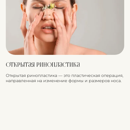
Открытая ринопластика
Открытая ринопластика — это пластическая операция,
направленная на изменение формы и размеров носа.