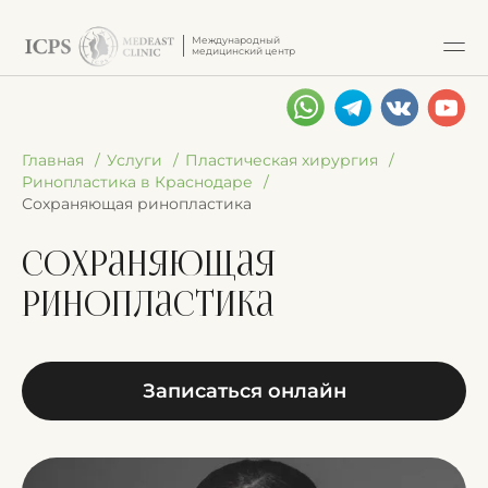
Международный
медицинский центр
Главная
Услуги
Пластическая хирургия
Ринопластика в Краснодаре
Сохраняющая ринопластика
Сохраняющая
ринопластика
Записаться онлайн