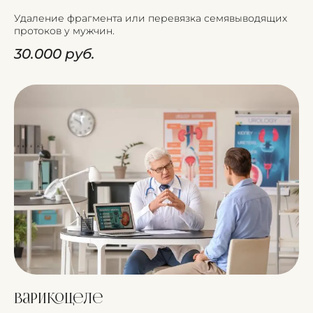
Удаление фрагмента или перевязка семявыводящих
протоков у мужчин.
30.000 руб.
Варикоцеле