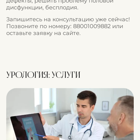
дефекты, решить проблему половой
дисфункции, бесплодия.
Запишитесь на консультацию уже сейчас!
Позвоните по номеру:
88001009882
или
оставьте заявку на сайте.
Урология:
услуги