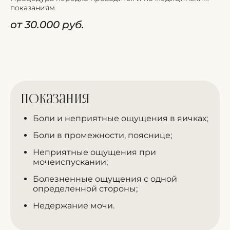
показаниям.
от 30.000 руб.
Показания
Боли и неприятные ощущения в яичках;
Боли в промежности, пояснице;
Неприятные ощущения при
мочеиспускании;
Болезненные ощущения с одной
определенной стороны;
Недержание мочи.