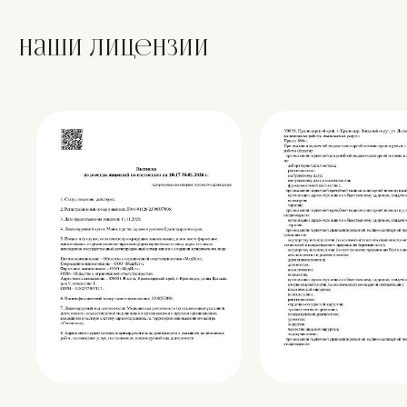
Наши лицензии