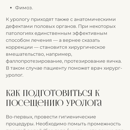
Фимоз.
К урологу приходят также с анатомическими
дефектами половых органов. При некоторых
патологиях единственным эффективным
способом лечения — а вернее сказать
коррекции — становится хирургическое
вмешательство, например,
фаллопротезирование, протезирование яичка.
В таком случае пациенту поможет врач хирург-
уролог.
Как подготовиться к
посещению уролога
Во-первых, провести гигиенические
процедуры. Необходимо помыть промежность