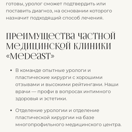
готовы, уролог сможет подтвердить или
поставить диагноз, на основании которого
назначит подходящий способ лечения.
Преимущества частной
медицинской клиники
«Medeast»
В команде опытные урологи и
пластические хирурги с хорошими
отзывами и высокими рейтингами. Наши
врачи — профи в вопросах интимного
здоровья и эстетики.
Отделение урологии и отделение
пластической хирургии на базе
многопрофильного медицинского центра.