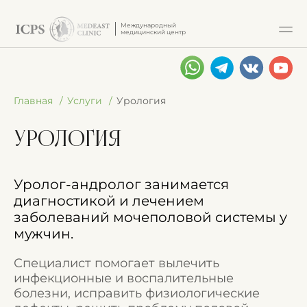
Международный
медицинский центр
Главная
Услуги
Урология
Урология
Уролог-андролог занимается
диагностикой и лечением
заболеваний мочеполовой системы у
мужчин.
Специалист помогает вылечить
инфекционные и воспалительные
болезни, исправить физиологические