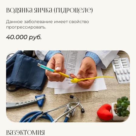
Водянка яичка (гидроцеле)
Данное заболевание имеет свойство
прогрессировать.
40.000 руб.
Вазэктомия