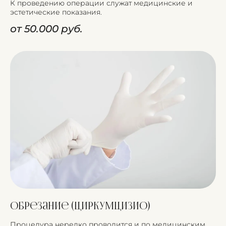
К проведению операции служат медицинские и
эстетические показания.
от 50.000 руб.
Обрезание (циркумцизио)
Процедура нередко проводится и по медицинским