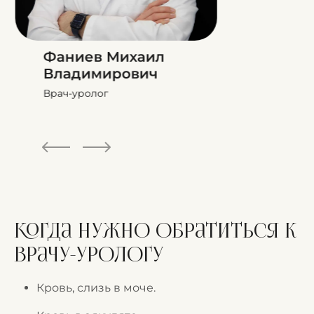
Фаниев Михаил
Владимирович
Врач-уролог
Когда нужно обратиться к
врачу-урологу
Кровь, слизь в моче.