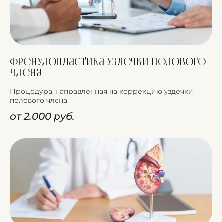
Френулопластика уздечки полового
члена
Процедура, направленная на коррекцию уздечки
полового члена.
от 2.000 руб.