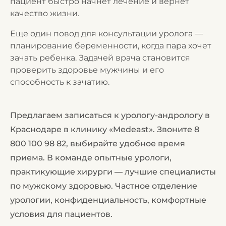
пациент быстро начнет лечение и вернет
качество жизни.
Еще один повод для консультации уролога —
планирование беременности, когда пара хочет
зачать ребенка. Задачей врача становится
проверить здоровье мужчины и его
способность к зачатию.
Предлагаем записаться к урологу-андрологу в
Краснодаре в клинику «Medeast». Звоните
8
800 100 98 82
, выбирайте удобное время
приема. В команде опытные урологи,
практикующие хирурги — лучшие специалисты
по мужскому здоровью. Частное отделение
урологии, конфиденциальность, комфортные
условия для пациентов.