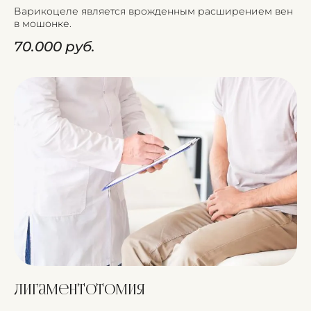
Варикоцеле является врожденным расширением вен
в мошонке.
70.000 руб.
Лигаментотомия