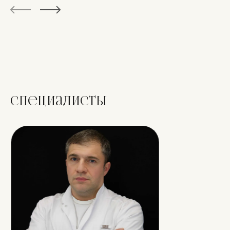
Специалисты