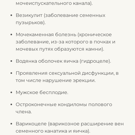
мочеиспускательного канала).
Везикулит (заболевание семенных
пузырьков).
Мочекаменная болезнь (хроническое
заболевание, из-за которого в почках и
мочевых путях образуются камни).
Водянка оболочек яичка (гидроцеле).
Проявления сексуальной дисфункции, в
том числе нарушение эрекции.
Мужское бесплодие.
Остроконечные кондиломы полового
члена.
Варикоцеле (варикозное расширение вен
семенного канатика и яичка).