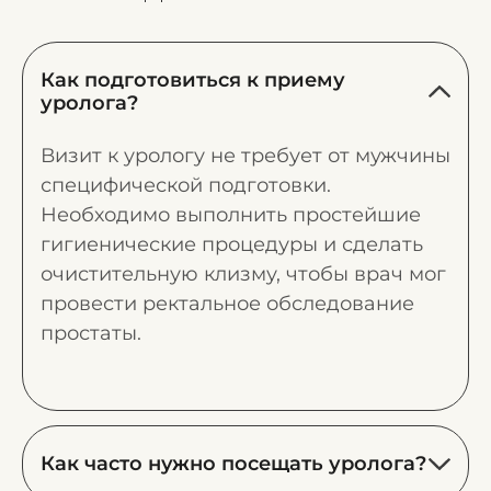
Как подготовиться к приему
уролога?
Визит к урологу не требует от мужчины
специфической подготовки.
Необходимо выполнить простейшие
гигиенические процедуры и сделать
очистительную клизму, чтобы врач мог
провести ректальное обследование
простаты.
Как часто нужно посещать уролога?