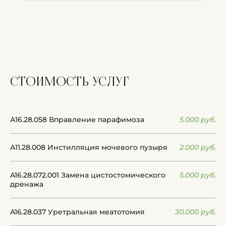
стоимость
услуг
А16.28.058 Вправление парафимоза
5.000 руб.
А11.28.008 Инстилляция мочевого пузыря
2.000 руб.
A16.28.072.001 Замена цистостомического
5.000 руб.
дренажа
A16.28.037 Уретральная меатотомия
30.000 руб.