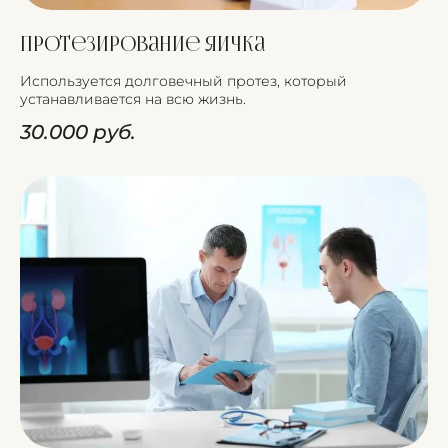
Протезирование яичка
Используется долговечный протез, который
устанавливается на всю жизнь.
30.000 руб.