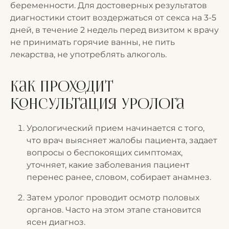
беременности. Для достоверных результатов
диагностики стоит воздержаться от секса на 3-5
дней, в течение 2 недель перед визитом к врачу
не принимать горячие ванны, не пить
лекарства, не употреблять алкоголь.
Как проходит
консультация уролога
Урологический прием начинается с того,
что врач выясняет жалобы пациента, задает
вопросы о беспокоящих симптомах,
уточняет, какие заболевания пациент
перенес ранее, словом, собирает анамнез.
Затем уролог проводит осмотр половых
органов. Часто на этом этапе становится
ясен диагноз.