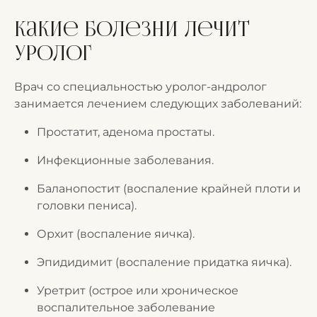
Какие болезни лечит
уролог
Врач со специальностью уролог-андролог
занимается лечением следующих заболеваний:
Простатит, аденома простаты.
Инфекционные заболевания.
Баланопостит (воспаление крайней плоти и
головки пениса).
Орхит (воспаление яичка).
Эпидидимит (воспаление придатка яичка).
Уретрит (острое или хроническое
воспалительное заболевание