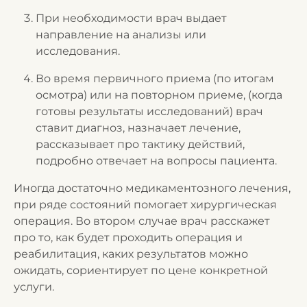
При необходимости врач выдает
направление на анализы или
исследования.
Во время первичного приема (по итогам
осмотра) или на повторном приеме, (когда
готовы результаты исследований) врач
ставит диагноз, назначает лечение,
рассказывает про тактику действий,
подробно отвечает на вопросы пациента.
Иногда достаточно медикаментозного лечения,
при ряде состояний помогает хирургическая
операция. Во втором случае врач расскажет
про то, как будет проходить операция и
реабилитация, каких результатов можно
ожидать, сориентирует по цене конкретной
услуги.