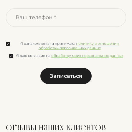
Я ознакомлен(а) и принимаю:
политику в отношении
обработки персональных данных
Я даю согласие на
обработку моих персональных данных
Записаться
отзывы
наших клиентов