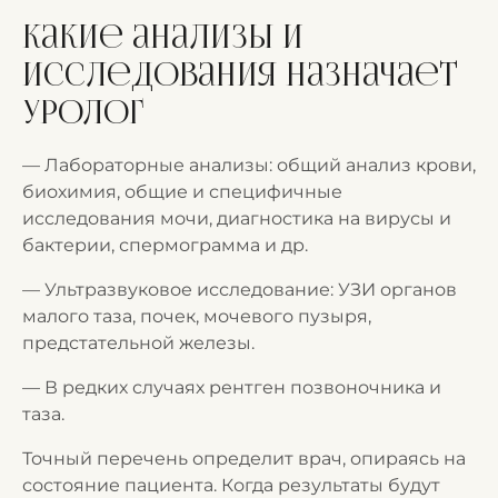
Какие анализы и
исследования назначает
уролог
— Лабораторные анализы: общий анализ крови,
биохимия, общие и специфичные
исследования мочи, диагностика на вирусы и
бактерии, спермограмма и др.
— Ультразвуковое исследование: УЗИ органов
малого таза, почек, мочевого пузыря,
предстательной железы.
— В редких случаях рентген позвоночника и
таза.
Точный перечень определит врач, опираясь на
состояние пациента. Когда результаты будут