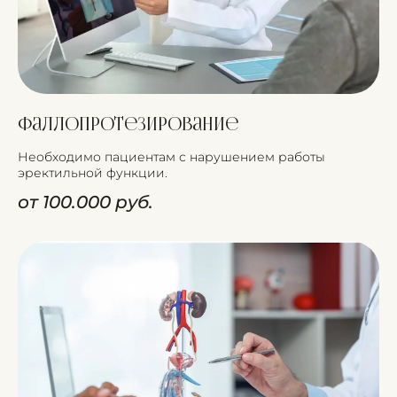
Фаллопротезирование
Необходимо пациентам с нарушением работы
эректильной функции.
от 100.000 руб.