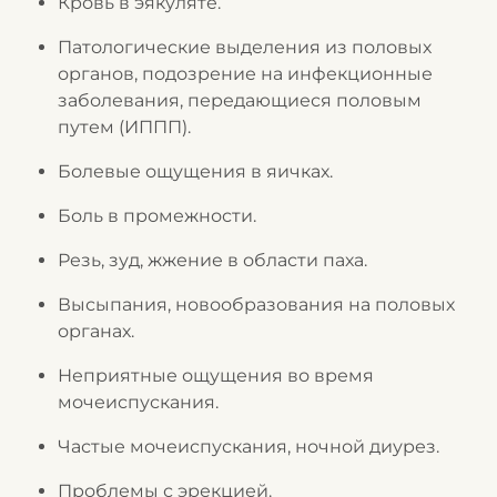
Кровь в эякуляте.
Патологические выделения из половых
органов, подозрение на инфекционные
заболевания, передающиеся половым
путем (ИППП).
Болевые ощущения в яичках.
Боль в промежности.
Резь, зуд, жжение в области паха.
Высыпания, новообразования на половых
органах.
Неприятные ощущения во время
мочеиспускания.
Частые мочеиспускания, ночной диурез.
Проблемы с эрекцией.