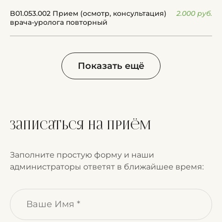
B01.053.002 Прием (осмотр, консультация)
2.000 руб.
врача-уролога повторный
Показать ещё
Записаться на приём
Заполните простую форму и наши
администраторы ответят в ближайшее время: