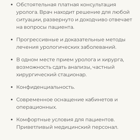
Обстоятельная платная консультация
уролога. Врач находит решение для любой
ситуации, развернуто и доходчиво отвечает
на вопросы пациента.
Прогрессивные и доказательные методы
лечения урологических заболеваний.
В одном месте прием уролога и хирурга,
возможность сдать анализы, частный
хирургический стационар.
Конфиденциальность.
Современное оснащение кабинетов и
операционных.
Комфортные условия для пациентов.
Приветливый медицинский персонал.