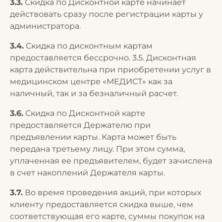
3.3.
Скидка по Дисконтной карте начинает
действовать сразу после регистрации карты у
администратора.
3.4.
Скидка по дисконтным картам
предоставляется бессрочно. 3.5. Дисконтная
карта действительна при приобретении услуг в
медицинском центре «МЕДИСТ» как за
наличный, так и за безналичный расчет.
3.6.
Скидка по Дисконтной карте
предоставляется Держателю при
предъявлении карты. Карта может быть
передана третьему лицу. При этом сумма,
уплаченная ее предъявителем, будет зачислена
в счет накоплений Держателя карты.
3.7.
Во время проведения акций, при которых
клиенту предоставляется скидка выше, чем
соответствующая его карте, суммы покупок на