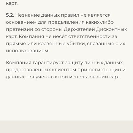
карт.
5.2.
Незнание данных правил не является
основанием для предъявления каких-либо
претензий со стороны Держателей Дисконтных
карт. Компания не несёт ответственности за
прямые или косвенные убытки, связанные с их
использованием.
Компания гарантирует защиту личных данных,
предоставленных клиентом при регистрации и
данных, полученных при использовании карт.