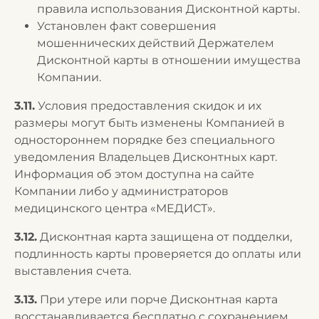
правила использования Дисконтной карты.
Установлен факт совершения
мошеннических действий Держателем
Дисконтной карты в отношении имущества
Компании.
3.11.
Условия предоставления скидок и их
размеры могут быть изменены Компанией в
одностороннем порядке без специального
уведомления Владельцев Дисконтных карт.
Информация об этом доступна на сайте
Компании либо у администраторов
медицинского центра «МЕДИСТ».
3.12.
Дисконтная карта защищена от подделки,
подлинность карты проверяется до оплаты или
выставления счета.
3.13.
При утере или порче Дисконтная карта
восстанавливается бесплатно с сохранением