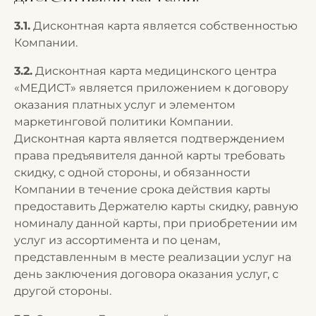
3.1.
Дисконтная карта является собственностью
Компании.
3.2.
Дисконтная карта медицинского центра
«МЕДИСТ» является приложением к договору
оказания платных услуг и элементом
маркетинговой политики Компании.
Дисконтная карта является подтверждением
права предъявителя данной карты требовать
скидку, с одной стороны, и обязанности
Компании в течение срока действия карты
предоставить Держателю карты скидку, равную
номиналу данной карты, при приобретении им
услуг из ассортимента и по ценам,
представленным в месте реализации услуг на
день заключения договора оказания услуг, с
другой стороны.