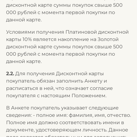
дисконтной карте суммы покупок свыше 500
000 рублей с момента первой покупки по
данной карте.
Условиями получения Платиновой дисконтной
карты 10% является накопление на Золотой
дисконтной карте суммы покупок свыше 500
000 рублей с момента первой покупки по
данной карте.
2.2.
Для получения Дисконтной карты
покупатель обязан заполнить Анкету и
расписаться в ней, что означает согласие
покупателя с настоящим Положением.
В Анкете покупатель указывает следующие
сведения: - полное имя: фамилия, имя, отчество.
Полное имя должно соответствовать имени в
документе, удостоверяющем личность. Данное