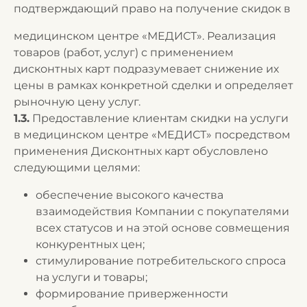
подтверждающий право на получение скидок в
медицинском центре «МЕДИСТ». Реализация
товаров (работ, услуг) с применением
дисконтных карт подразумевает снижение их
цены в рамках конкретной сделки и определяет
рыночную цену услуг.
1.3.
Предоставление клиентам скидки на услуги
в медицинском центре «МЕДИСТ» посредством
применения Дисконтных карт обусловлено
следующими целями:
обеспечение высокого качества
взаимодействия Компании с покупателями
всех статусов и на этой основе совмещения
конкурентных цен;
стимулирование потребительского спроса
на услуги и товары;
формирование приверженности