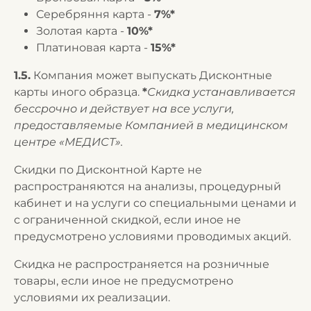
Серебряння карта -
7%*
Золотая карта -
10%*
Платиновая карта -
15%*
1.5.
Компания может выпускать Дисконтные
карты иного образца.
*
Скидка устанавливается
бессрочно и действует на все услуги,
предоставляемые Компанией в медицинском
центре «МЕДИСТ».
Скидки по Дисконтной Карте не
распространяются на анализы, процедурный
кабинет и на услуги со специальными ценами и
с ограниченной скидкой, если иное не
предусмотрено условиями проводимых акций.
Скидка не распространяется на розничные
товары, если иное не предусмотрено
условиями их реализации.