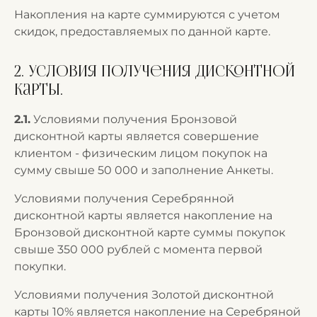
Накопления на карте суммируются с учетом
скидок, предоставляемых по данной карте.
2. Условия получения Дисконтной
карты.
2.1.
Условиями получения Бронзовой
дисконтной карты является совершение
клиентом - физическим лицом покупок на
сумму свыше 50 000 и заполнение Анкеты.
Условиями получения Серебрянной
дисконтной карты является накопление на
Бронзовой дисконтной карте суммы покупок
свыше 350 000 рублей с момента первой
покупки.
Условиями получения Золотой дисконтной
карты 10% является накопление на Серебряной