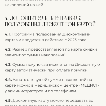
накоплений на ней.
4. Дополнительные правила
пользования Дисконтной Картой.
4.1.
Программа пользования Дисконтными
картами вводится в действие с 2023 года.
4.2.
Размер предоставляемой по карте скидки
зависит от суммы накоплений.
4.3.
Сумма покупок зачисляется на Дисконтную
карту автоматически при оплате покупки.
4.4.
Узнать о текущей сумме накоплений на
карте можно в медицинском центре «МЕДИСТ»
у администраторов и по телефонам.
4.5.
Дисконтную карту можно передавать во