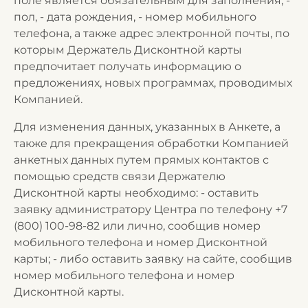
поле является обязательным для заполнения; -
пол, - дата рождения, - номер мобильного
телефона, а также адрес электронной почты, по
которым Держатель Дисконтной карты
предпочитает получать информацию о
предложениях, новых программах, проводимых
Компанией.
Для изменения данных, указанных в Анкете, а
также для прекращения обработки Компанией
анкетных данных путем прямых контактов с
помощью средств связи Держателю
Дисконтной карты необходимо: - оставить
заявку администратору Центра по телефону +7
(800) 100-98-82 или лично, сообщив номер
мобильного телефона и номер Дисконтной
карты; - либо оставить заявку на сайте, сообщив
номер мобильного телефона и номер
Дисконтной карты.