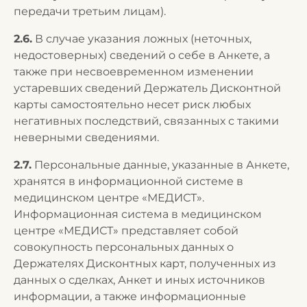
передачи третьим лицам).
2.6.
В случае указания ложных (неточных,
недостоверных) сведений о себе в Анкете, а
также при несвоевременном изменении
устаревших сведений Держатель Дисконтной
карты самостоятельно несет риск любых
негативных последствий, связанных с такими
неверными сведениями.
2.7.
Персональные данные, указанные в Анкете,
хранятся в информационной системе в
медицинском центре «МЕДИСТ».
Информационная система в медицинском
центре «МЕДИСТ» представляет собой
совокупность персональных данных о
Держателях Дисконтных карт, полученных из
данных о сделках, Анкет и иных источников
информации, а также информационные