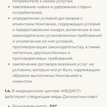
потребителя к своим услугам;
завоевание новых и удержание старых
потребителей;
определение условий договоров с
клиентами Компании, содержащих условия
о предоставлении скидок, включение в них
законодательно установленных требований
и исключение из них условий,
противоречащих законодательству, а также
неполных, двусмысленных и
противоречивых требований;
заключение договора оказания услуг на
условиях, которые могут быть надлежащим
образом выполнены Компанией и
клиентом.
1.4.
В медицинском центре «МЕДИСТ»
действуют следующие виды Дисконтных карт:
Бронзовая карта -
5%*