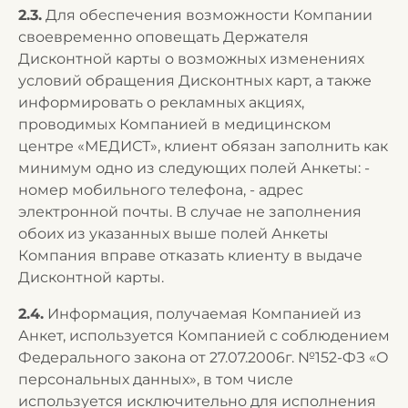
2.3.
Для обеспечения возможности Компании
своевременно оповещать Держателя
Дисконтной карты о возможных изменениях
условий обращения Дисконтных карт, а также
информировать о рекламных акциях,
проводимых Компанией в медицинском
центре «МЕДИСТ», клиент обязан заполнить как
минимум одно из следующих полей Анкеты: -
номер мобильного телефона, - адрес
электронной почты. В случае не заполнения
обоих из указанных выше полей Анкеты
Компания вправе отказать клиенту в выдаче
Дисконтной карты.
2.4.
Информация, получаемая Компанией из
Анкет, используется Компанией с соблюдением
Федерального закона от 27.07.2006г. №152-ФЗ «О
персональных данных», в том числе
используется исключительно для исполнения