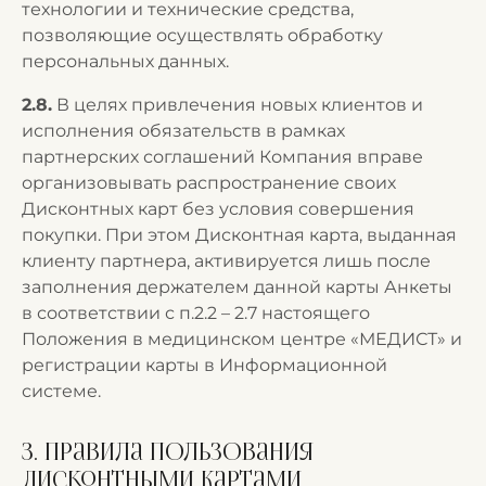
технологии и технические средства,
позволяющие осуществлять обработку
персональных данных.
2.8.
В целях привлечения новых клиентов и
исполнения обязательств в рамках
партнерских соглашений Компания вправе
организовывать распространение своих
Дисконтных карт без условия совершения
покупки. При этом Дисконтная карта, выданная
клиенту партнера, активируется лишь после
заполнения держателем данной карты Анкеты
в соответствии с п.2.2 – 2.7 настоящего
Положения в медицинском центре «МЕДИСТ» и
регистрации карты в Информационной
системе.
3. Правила пользования
Дисконтными картами.