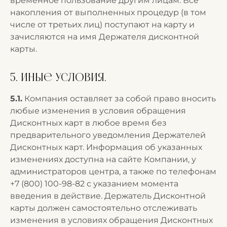
временное пользование другим лицам. Все
накопления от выполненных процедур (в том
числе от третьих лиц) поступают на карту и
зачисляются на имя Держателя дисконтной
карты.
5. Иные условия.
5.1.
Компания оставляет за собой право вносить
любые изменения в условия обращения
Дисконтных карт в любое время без
предварительного уведомления Держателей
Дисконтных карт. Информация об указанных
изменениях доступна на сайте Компании, у
администраторов центра, а также по телефонам
+7 (800) 100-98-82 с указанием момента
введения в действие. Держатель Дисконтной
карты должен самостоятельно отслеживать
изменения в условиях обращения Дисконтных