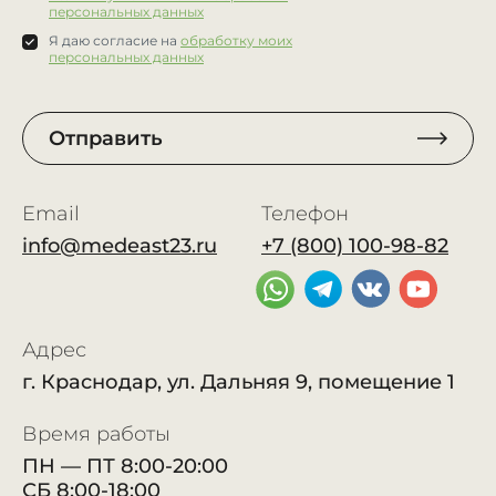
персональных данных
Я даю согласие на
обработку моих
персональных данных
Отправить
Email
Телефон
info@medeast23.ru
+7 (800) 100-98-82
Адрес
г. Краснодар, ул. Дальняя 9, помещение 1
Время работы
ПН — ПТ 8:00-20:00
СБ 8:00-18:00