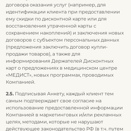
договора оказания услуг (например, для
идентификации клиента при предоставлении
ему скидки по дисконтной карте или для
восстановления утраченной карты с
сохранением накоплений) и заключения новых
договоров с субъектом персональных данных
(предложения заключить договор купли-
продажи товаров), а также для
информирования Держателей Дисконтных
карт о предложениях в медицинском центре
«МЕДИСТ», новых программах, проводимых
Компанией.
2.5.
Подписывая Анкету, каждый клиент тем
самым подтверждает свое согласие на
использование предоставленной информации
Компанией в маркетинговых и/или рекламных
целях, методами, которые не нарушают
действующее законодательство РФ (в т.ч. путем