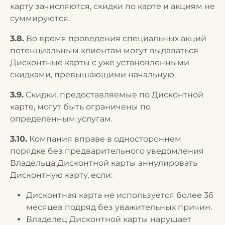
карту зачисляются, скидки по карте и акциям не
суммируются.
3.8.
Во время проведения специальных акций
потенциальным клиентам могут выдаваться
Дисконтные карты с уже установленными
скидками, превышающими начальную.
3.9.
Скидки, предоставляемые по Дисконтной
карте, могут быть ограничены по
определенным услугам.
3.10.
Компания вправе в одностороннем
порядке без предварительного уведомления
Владельца Дисконтной карты аннулировать
Дисконтную карту, если:
Дисконтная карта не используется более 36
месяцев подряд без уважительных причин.
Владелец Дисконтной карты нарушает