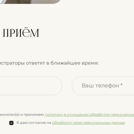
а приём
страторы ответят в ближайшее время:
акомлен(а) и принимаю:
политику в отношении обработки персональн
Я даю согласие на
обработку моих персональных данных