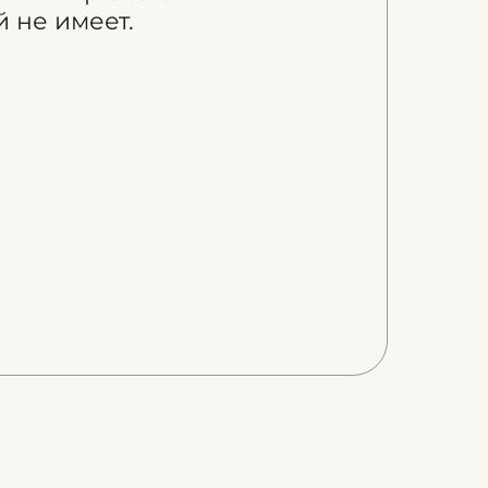
 не имеет.