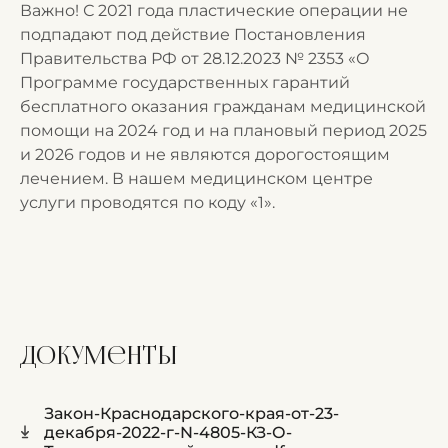
Важно! С 2021 года пластические операции не
подпадают под действие Постановления
Правительства РФ от 28.12.2023 № 2353 «О
Программе государственных гарантий
бесплатного оказания гражданам медицинской
помощи на 2024 год и на плановый период 2025
и 2026 годов и не являются дорогостоящим
лечением. В нашем медицинском центре
услуги проводятся по коду «1».
Документы
Закон-Краснодарского-края-от-23-
декабря-2022-г-N-4805-КЗ-О-