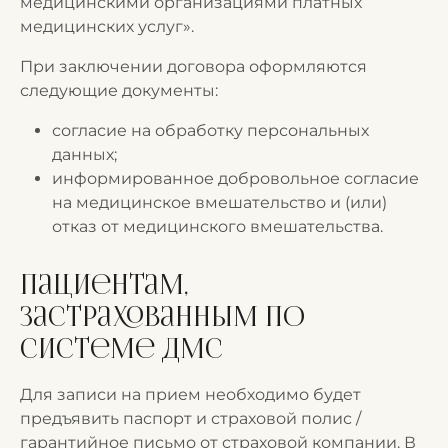
медицинскими организациями платных
медицинских услуг».
При заключении договора оформляются
следующие документы:
согласие на обработку персональных
данных;
информированное добровольное согласие
на медицинское вмешательство и (или)
отказ от медицинского вмешательства.
Пациентам,
застрахованным по
системе ДМС
Для записи на прием необходимо будет
предъявить паспорт и страховой полис /
гарантийное письмо от страховой компании. В