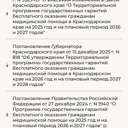
Краснодарского края "О Территориальной
программе государственных гарантий
бесплатного оказания гражданам
медицинской помощи в Краснодарском
крае на 2025 год и на плановый период 2026
и 2027 годов"
Постановление Губернатора
Краснодарского края от 15 декабря 2025 г. N
818 "Об утверждении Территориальной
программы государственных гарантий
бесплатного оказания гражданам
медицинской помощи в Краснодарском
крае на 2026 год и на плановый период 2027
и 2028 годов"
Постановление Правительства Российской
Федерации от 27 декабря 2024 г. N 1940 "О
Программе государственных гарантий
бесплатного оказания гражданам
медицинской помощи на 2025 год и на
плановый период 2026 и 2027 годов" (с