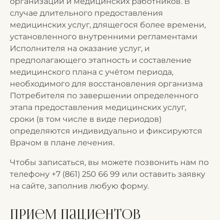
организации и медицинских работников. В
случае длительного предоставления
медицинских услуг, длящегося более времени,
установленного внутренними регламентами
Исполнителя на оказание услуг, и
предполагающего этапность и составление
медицинского плана с учётом периода,
необходимого для восстановления организма
Потребителя по завершении определенного
этапа предоставления медицинских услуг,
сроки (в том числе в виде периодов)
определяются индивидуально и фиксируются
Врачом в плане лечения.
Чтобы записаться, вы можете позвонить нам по
телефону
+7 (861) 250 66 99
или оставить заявку
на сайте, заполнив любую форму.
Прием пациентов