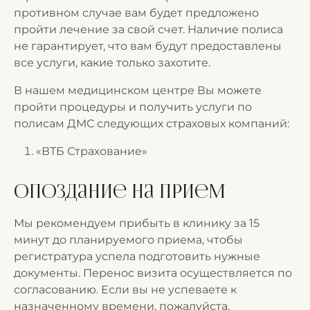
противном случае вам будет предложено
пройти лечение за свой счет. Наличие полиса
не гарантирует, что вам будут предоставлены
все услуги, какие только захотите.
В нашем медицинском центре Вы можете
пройти процедуры и получить услуги по
полисам ДМС следующих страховых компаний:
«ВТБ Страхование»
Опоздание на прием
Мы рекомендуем прибыть в клинику за 15
минут до планируемого приема, чтобы
регистратура успела подготовить нужные
документы. Перенос визита осуществляется по
согласованию. Если вы не успеваете к
назначенному времени, пожалуйста,