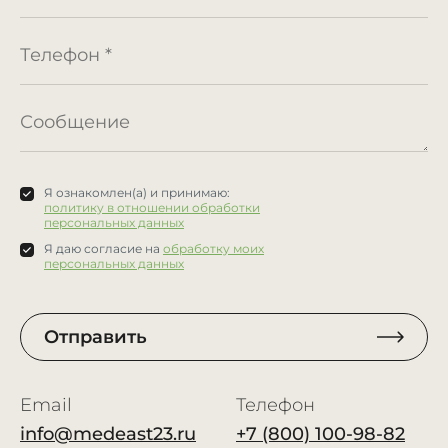
Я ознакомлен(а) и принимаю:
политику в отношении обработки
персональных данных
Я даю согласие на
обработку моих
персональных данных
Отправить
Email
Телефон
info@medeast23.ru
+7 (800) 100-98-82