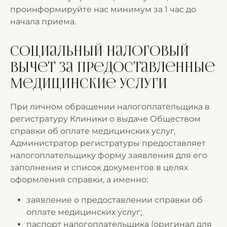
проинформируйте нас минимум за 1 час до
начала приема.
Социальный налоговый
вычет за предоставленные
медицинские услуги
При личном обращении налогоплательщика в
регистратуру Клиники о выдаче Обществом
справки об оплате медицинских услуг,
Администратор регистратуры предоставляет
налогоплательщику форму заявления для его
заполнения и список документов в целях
оформления справки, а именно:
заявление о предоставлении справки об
оплате медицинских услуг;
паспорт налогоплательщика (оригинал для