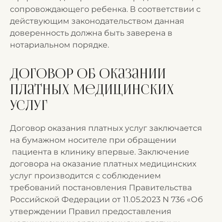
сопровождающего ребенка. В соответствии с
действующим законодательством данная
доверенность должна быть заверена в
нотариальном порядке.
Договор об оказании
платных медицинских
услуг
Договор оказания платных услуг заключается
на бумажном носителе при обращении
пациента в клинику впервые. Заключение
договора на оказание платных медицинских
услуг производится с соблюдением
требований постановления Правительства
Российской Федерации от 11.05.2023 N 736 «Об
утверждении Правил предоставления