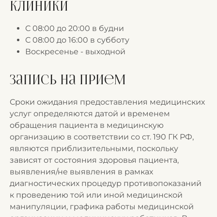
клиники
С 08:00 до 20:00 в будни
С 08:00 до 16:00 в субботу
Воскресенье - выходной
Запись на прием
Сроки ожидания предоставления медицинских
услуг определяются датой и временем
обращения пациента в медицинскую
организацию в соответствии со ст. 190 ГК РФ,
являются приблизительными, поскольку
зависят от состояния здоровья пациента,
выявления/не выявления в рамках
диагностических процедур противопоказаний
к проведению той или иной медицинской
манипуляции, графика работы медицинской