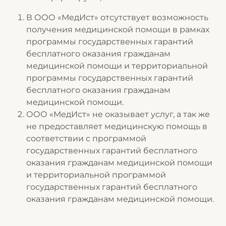
В ООО «МедИст» отсутствует возможность
получения медицинской помощи в рамках
программы государственных гарантий
бесплатного оказания гражданам
медицинской помощи и территориальной
программы государственных гарантий
бесплатного оказания гражданам
медицинской помощи.
ООО «МедИст» не оказывает услуг, а так же
не предоставляет медицинскую помощь в
соответствии с программой
государственных гарантий бесплатного
оказания гражданам медицинской помощи
и территориальной программой
государственных гарантий бесплатного
оказания гражданам медицинской помощи.