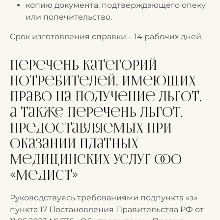
копию документа, подтверждающего опеку
или попечительство.
Срок изготовления справки – 14 рабочих дней.
Перечень категорий
потребителей, имеющих
право на получение льгот,
а также перечень льгот,
предоставляемых при
оказании платных
медицинских услуг ООО
«МедИст»
Руководствуясь требованиями подпункта «з»
пункта 17 Постановления Правительства РФ от