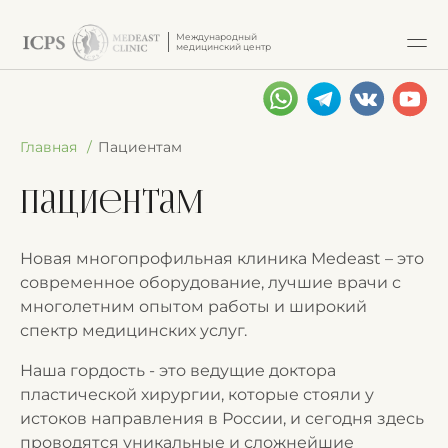
Международный
медицинский центр
Главная
Пациентам
Пациентам
Новая многопрофильная клиника Medeast – это
современное оборудование, лучшие врачи с
многолетним опытом работы и широкий
спектр медицинских услуг.
Наша гордость - это ведущие доктора
пластической хирургии, которые стояли у
истоков направления в России, и сегодня здесь
проводятся уникальные и сложнейшие