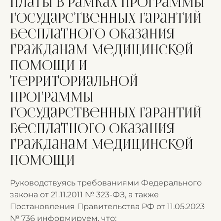
платы в рамках программы
государственных гарантий
бесплатного оказания
гражданам медицинской
помощи и
территориальной
программы
государственных гарантий
бесплатного оказания
гражданам медицинской
помощи
Руководствуясь требованиями Федерального
закона от 21.11.2011 № 323-ФЗ, а также
Постановления Правительства РФ от 11.05.2023
№ 736 информируем, что: