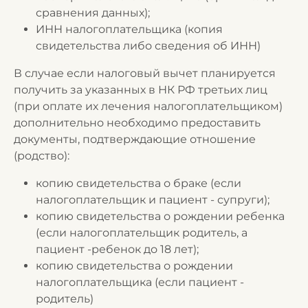
сравнения данных);
ИНН налогоплательщика (копия
свидетельства либо сведения об ИНН)
В случае если налоговый вычет планируется
получить за указанных в НК РФ третьих лиц
(при оплате их лечения налогоплательщиком)
дополнительно необходимо предоставить
документы, подтверждающие отношение
(родство):
копию свидетельства о браке (если
налогоплательщик и пациент - супруги);
копию свидетельства о рождении ребенка
(если налогоплательщик родитель, а
пациент -ребенок до 18 лет);
копию свидетельства о рождении
налогоплательщика (если пациент -
родитель)