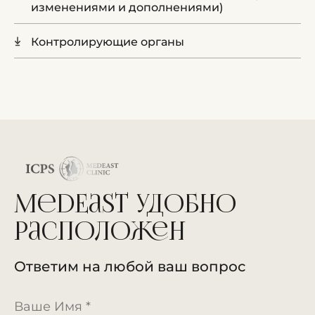
изменениями и дополнениями)
Контролирующие органы
MedEast удобно
расположен
Ответим на любой ваш вопрос