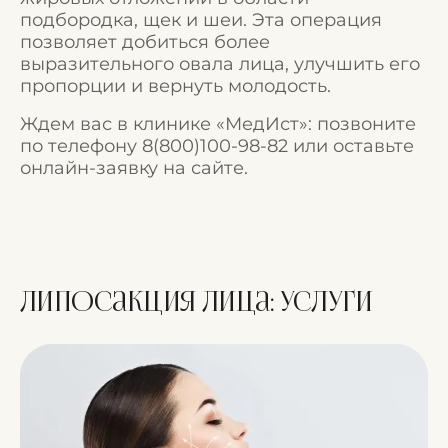
подбородка, щек и шеи. Эта операция
позволяет добиться более
выразительного овала лица, улучшить его
пропорции и вернуть молодость.
Ждем вас в клинике «МедИст»: позвоните
по телефону
8(800)100-98-82
или оставьте
онлайн-заявку на сайте.
Липосакция лица:
услуги