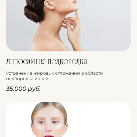
Липосакция подбородка
Устранение жировых отложений в области
подбородка и шеи.
35.000 руб.