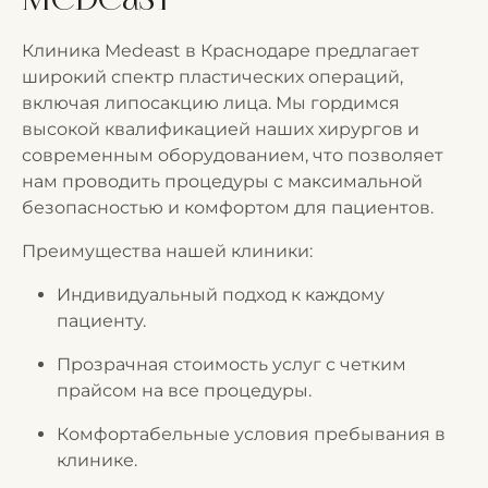
Medeast
Клиника Medeast в Краснодаре предлагает
широкий спектр пластических операций,
включая липосакцию лица. Мы гордимся
высокой квалификацией наших хирургов и
современным оборудованием, что позволяет
нам проводить процедуры с максимальной
безопасностью и комфортом для пациентов.
Преимущества нашей клиники:
Индивидуальный подход к каждому
пациенту.
Прозрачная стоимость услуг с четким
прайсом на все процедуры.
Комфортабельные условия пребывания в
клинике.