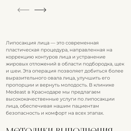
Липосакция лица — это современная
пластическая процедура, направленная на
коррекцию контуров лица и устранение
жировых отложений в области подбородка, щек
и шеи. Эта операция позволяет добиться более
выразительного овала лица, улучшить его
пропорции и вернуть молодость. В клинике
Medeast в Краснодаре мы предлагаем
высококачественные услуги по липосакции
лица, обеспечивая нашим пациентам
безопасность и комфорт на всех этапах.