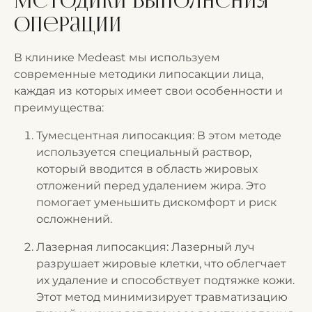
Методики выполнения
операции
В клинике Medeast мы используем
современные методики липосакции лица,
каждая из которых имеет свои особенности и
преимущества:
Тумесцентная липосакция: В этом методе
используется специальный раствор,
который вводится в область жировых
отложений перед удалением жира. Это
помогает уменьшить дискомфорт и риск
осложнений.
Лазерная липосакция: Лазерный луч
разрушает жировые клетки, что облегчает
их удаление и способствует подтяжке кожи.
Этот метод минимизирует травматизацию