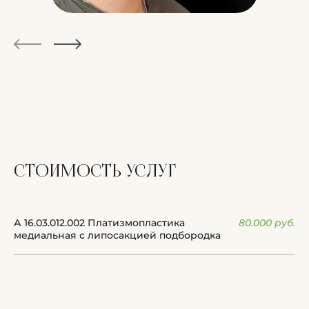
стоимость
услуг
А 16.03.012.002 Платизмопластика
80.000 руб.
медиальная с липосакцией подбородка