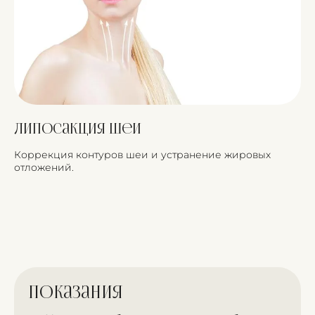
Липосакция шеи
Коррекция контуров шеи и устранение жировых
отложений.
Показания