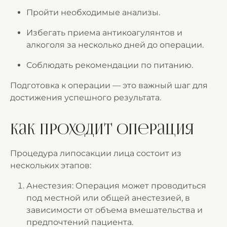
Пройти необходимые анализы.
Избегать приема антикоагулянтов и
алкоголя за несколько дней до операции.
Соблюдать рекомендации по питанию.
Подготовка к операции — это важный шаг для
достижения успешного результата.
Как проходит операция
Процедура липосакции лица состоит из
нескольких этапов:
Анестезия: Операция может проводиться
под местной или общей анестезией, в
зависимости от объема вмешательства и
предпочтений пациента.