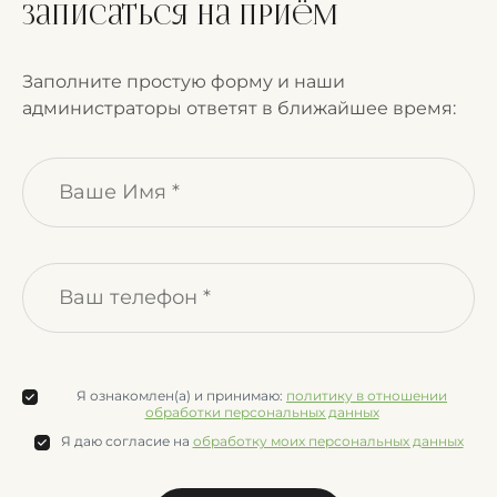
Записаться на приём
Заполните простую форму и наши
администраторы ответят в ближайшее время:
Я ознакомлен(а) и принимаю:
политику в отношении
обработки персональных данных
Я даю согласие на
обработку моих персональных данных