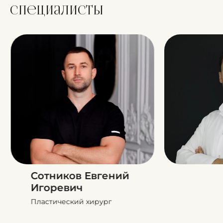
Специалисты
Сотников Евгений
Игоревич
Пластический хирург