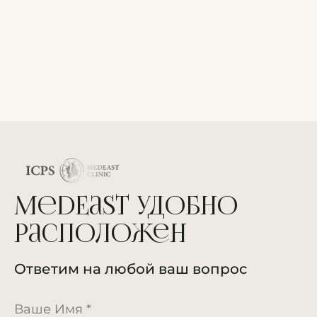
MedEast удобно
расположен
Ответим на любой ваш вопрос