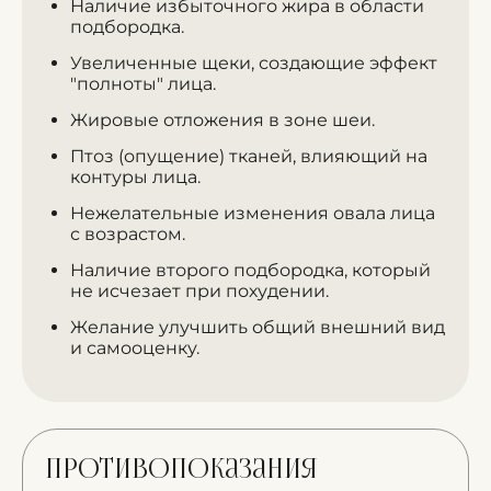
Наличие избыточного жира в области
подбородка.
Увеличенные щеки, создающие эффект
"полноты" лица.
Жировые отложения в зоне шеи.
Птоз (опущение) тканей, влияющий на
контуры лица.
Нежелательные изменения овала лица
с возрастом.
Наличие второго подбородка, который
не исчезает при похудении.
Желание улучшить общий внешний вид
и самооценку.
Противопоказания