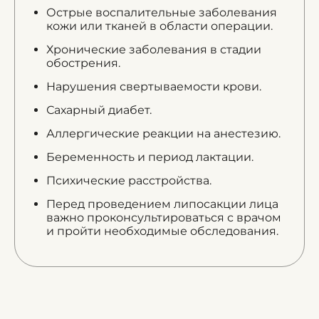
Острые воспалительные заболевания
кожи или тканей в области операции.
Хронические заболевания в стадии
обострения.
Нарушения свертываемости крови.
Сахарный диабет.
Аллергические реакции на анестезию.
Беременность и период лактации.
Психические расстройства.
Перед проведением липосакции лица
важно проконсультироваться с врачом
и пройти необходимые обследования.