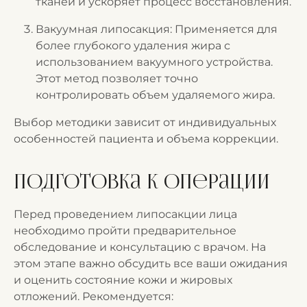
тканей и ускоряет процесс восстановления.
Вакуумная липосакция: Применяется для
более глубокого удаления жира с
использованием вакуумного устройства.
Этот метод позволяет точно
контролировать объем удаляемого жира.
Выбор методики зависит от индивидуальных
особенностей пациента и объема коррекции.
Подготовка к операции
Перед проведением липосакции лица
необходимо пройти предварительное
обследование и консультацию с врачом. На
этом этапе важно обсудить все ваши ожидания
и оценить состояние кожи и жировых
отложений. Рекомендуется: