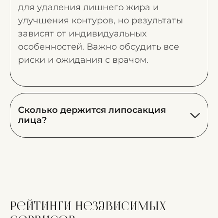
для удаления лишнего жира и
улучшения контуров, но результаты
зависят от индивидуальных
особенностей. Важно обсудить все
риски и ожидания с врачом.
Сколько держится липосакция
лица?
Рейтинги независимых