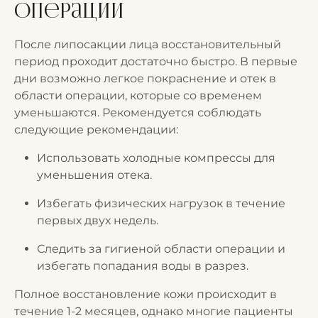
операции
После липосакции лица восстановительный
период проходит достаточно быстро. В первые
дни возможно легкое покраснение и отек в
области операции, которые со временем
уменьшаются. Рекомендуется соблюдать
следующие рекомендации:
Использовать холодные компрессы для
уменьшения отека.
Избегать физических нагрузок в течение
первых двух недель.
Следить за гигиеной области операции и
избегать попадания воды в разрез.
Полное восстановление кожи происходит в
течение 1-2 месяцев, однако многие пациенты