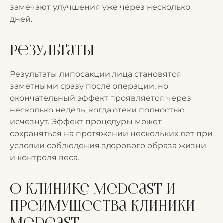
замечают улучшения уже через несколько
дней.
Результаты
Результаты липосакции лица становятся
заметными сразу после операции, но
окончательный эффект проявляется через
несколько недель, когда отеки полностью
исчезнут. Эффект процедуры может
сохраняться на протяжении нескольких лет при
условии соблюдения здорового образа жизни
и контроля веса.
О клинике Medeast и
преимущества клиники