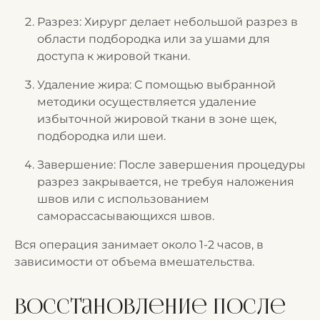
Разрез: Хирург делает небольшой разрез в
области подбородка или за ушами для
доступа к жировой ткани.
Удаление жира: С помощью выбранной
методики осуществляется удаление
избыточной жировой ткани в зоне щек,
подбородка или шеи.
Завершение: После завершения процедуры
разрез закрывается, не требуя наложения
швов или с использованием
саморассасывающихся швов.
Вся операция занимает около 1-2 часов, в
зависимости от объема вмешательства.
Восстановление после