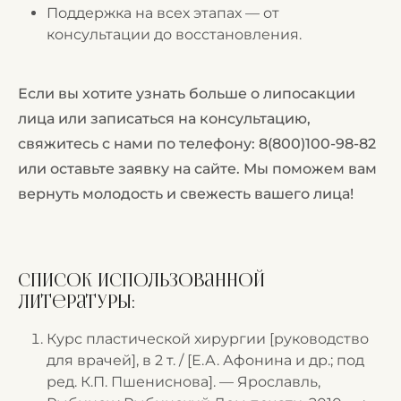
Поддержка на всех этапах — от
консультации до восстановления.
Если вы хотите узнать больше о липосакции
лица или записаться на консультацию,
свяжитесь с нами по телефону:
8(800)100-98-82
или оставьте заявку на сайте. Мы поможем вам
вернуть молодость и свежесть вашего лица!
Список использованной
литературы:
Курс пластической хирургии [руководство
для врачей], в 2 т. / [Е.А. Афонина и др.; под
ред. К.П. Пшениснова]. — Ярославль,