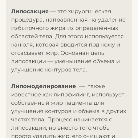
Липосакция
— это хирургическая
процедура, направленная на удаление
избыточного жира из определённых
областей тела. Для этого используется
канюля, которая вводится под кожу и
отсасывает жир. Основная цель
липосакции — уменьшение объема и
улучшение контуров тела.
Липомоделирование
— также
известное как липофилинг, использует
собственный жир пациента для
улучшения контуров и объема в других
частях тела. Процесс начинается с
липосакции, но вместо того чтобы
просто удалить жир, его очищают и