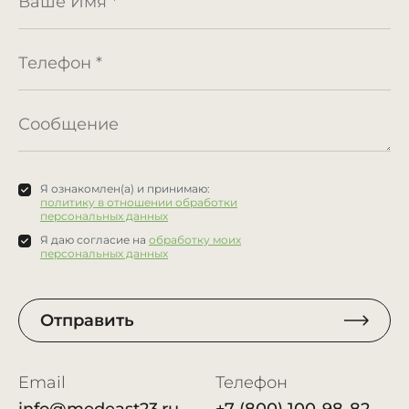
Я ознакомлен(а) и принимаю:
политику в отношении обработки
персональных данных
Я даю согласие на
обработку моих
персональных данных
Отправить
Email
Телефон