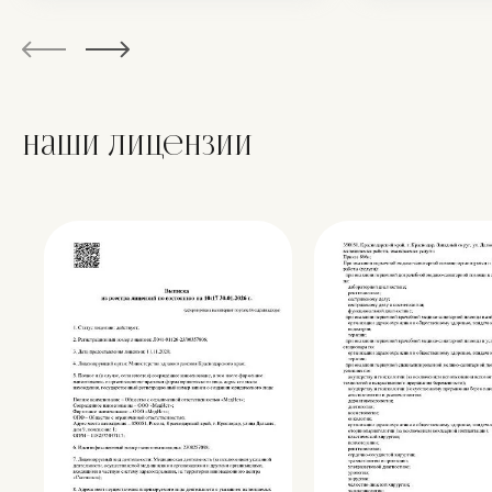
Наши лицензии