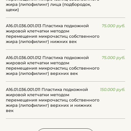
жира (липофилинг) лица (подбородок,
щеки)
А16.01.036.001.013 Пластика подкожной
75.000 руб.
жировой клетчатки методом
перемещения микрочастиц собственного
жира (липофилинг) нижних век
А16.01.036.001.012 Пластика подкожной
75.000 руб.
жировой клетчатки методом
перемещения микрочастиц собственного
жира (липофилинг) верхних век
А16.01.036.001.011 Пластика подкожной
150.000 руб.
жировой клетчатки методом
перемещения микрочастиц собственного
жира (липофилинг) верхних и нижних
век