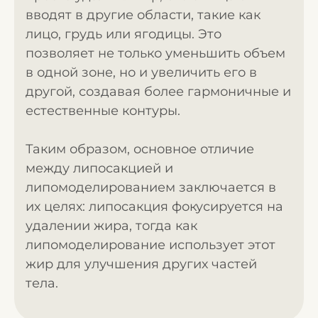
вводят в другие области, такие как
лицо, грудь или ягодицы. Это
позволяет не только уменьшить объем
в одной зоне, но и увеличить его в
другой, создавая более гармоничные и
естественные контуры.
Таким образом, основное отличие
между липосакцией и
липомоделированием заключается в
их целях: липосакция фокусируется на
удалении жира, тогда как
липомоделирование использует этот
жир для улучшения других частей
тела.