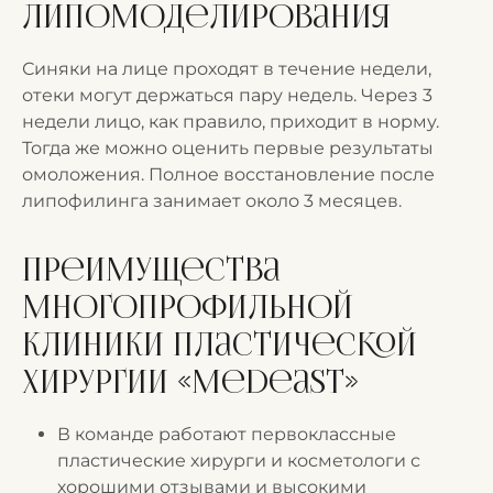
липомоделирования
Синяки на лице проходят в течение недели,
отеки могут держаться пару недель. Через 3
недели лицо, как правило, приходит в норму.
Тогда же можно оценить первые результаты
омоложения. Полное восстановление после
липофилинга занимает около 3 месяцев.
Преимущества
многопрофильной
клиники пластической
хирургии «Medeast»
В команде работают первоклассные
пластические хирурги и косметологи с
хорошими отзывами и высокими