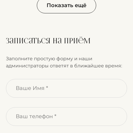
Показать ещё
Записаться на приём
Заполните простую форму и наши
администраторы ответят в ближайшее время: