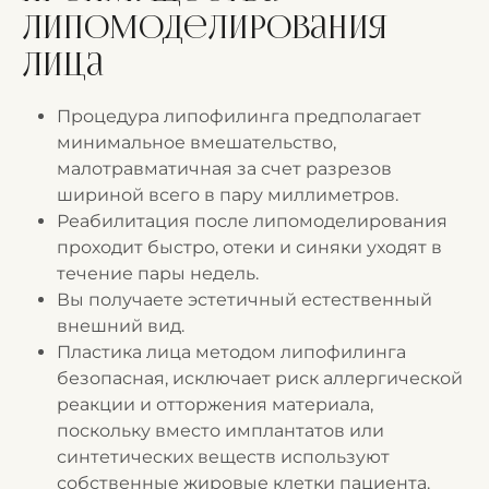
липомоделирования
лица
Процедура липофилинга предполагает
минимальное вмешательство,
малотравматичная за счет разрезов
шириной всего в пару миллиметров.
Реабилитация после липомоделирования
проходит быстро, отеки и синяки уходят в
течение пары недель.
Вы получаете эстетичный естественный
внешний вид.
Пластика лица методом липофилинга
безопасная, исключает риск аллергической
реакции и отторжения материала,
поскольку вместо имплантатов или
синтетических веществ используют
собственные жировые клетки пациента.