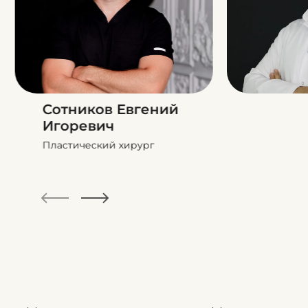
Сотников Евгений
Игоревич
Пластический хирург