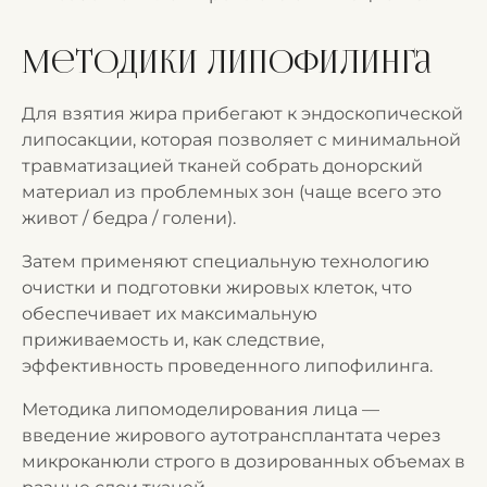
Методики липофилинга
Для взятия жира прибегают к эндоскопической
липосакции, которая позволяет с минимальной
травматизацией тканей собрать донорский
материал из проблемных зон (чаще всего это
живот / бедра / голени).
Затем применяют специальную технологию
очистки и подготовки жировых клеток, что
обеспечивает их максимальную
приживаемость и, как следствие,
эффективность проведенного липофилинга.
Методика липомоделирования лица —
введение жирового аутотрансплантата через
микроканюли строго в дозированных объемах в