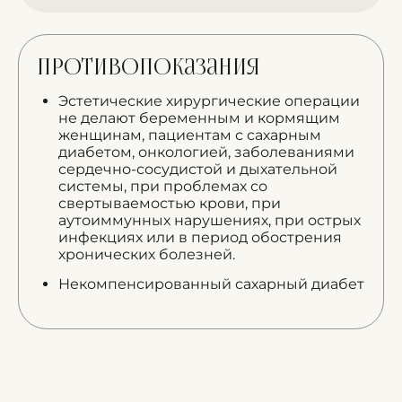
Противопоказания
Эстетические хирургические операции
не делают беременным и кормящим
женщинам, пациентам с сахарным
диабетом, онкологией, заболеваниями
сердечно-сосудистой и дыхательной
системы, при проблемах со
свертываемостью крови, при
аутоиммунных нарушениях, при острых
инфекциях или в период обострения
хронических болезней.
Некомпенсированный сахарный диабет