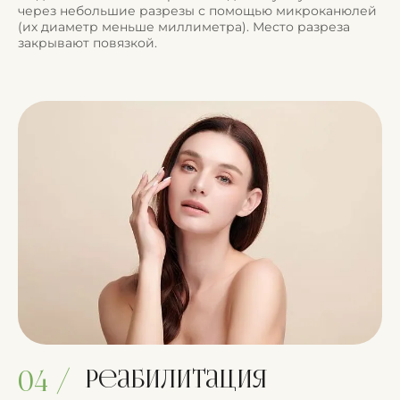
через небольшие разрезы с помощью микроканюлей
(их диаметр меньше миллиметра). Место разреза
закрывают повязкой.
Реабилитация
04 /