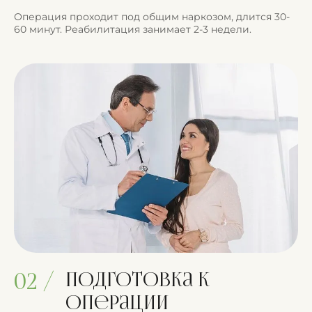
Операция проходит под общим наркозом, длится 30-
60 минут. Реабилитация занимает 2-3 недели.
Подготовка к
02 /
операции