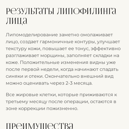
Результаты липофилинга
лица
Липомоделирование заметно омолаживает
лицо, создает гармоничные контуры, улучшает
текстуру кожи, повышает ее тонус, эффективно
разглаживает морщины, заполняет складки на
коже. Положительные изменения видны уже
после первой недели, когда начинают спадать
синяки и отеки. Окончательно внешний вид
можно оценивать через 2-3 месяца.
Все жировые клетки, которые приживаются к
третьему месяцу после операции, остаются в
зоне коррекции пожизненно.
Преимущества