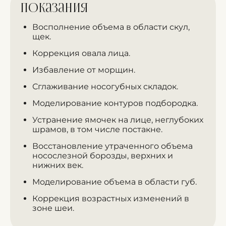
Показания
Восполнение объема в области скул,
щек.
Коррекция овала лица.
Избавление от морщин.
Сглаживание носогубных складок.
Моделирование контуров подбородка.
Устранение ямочек на лице, неглубоких
шрамов, в том числе постакне.
Восстановление утраченного объема
носослезной борозды, верхних и
нижних век.
Моделирование объема в области губ.
Коррекция возрастных изменений в
зоне шеи.