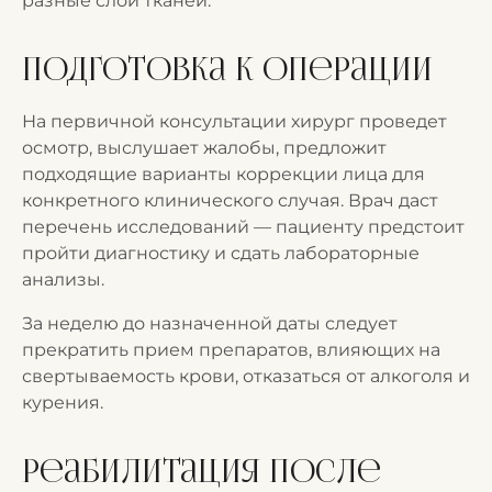
разные слои тканей.
Подготовка к операции
На первичной консультации хирург проведет
осмотр, выслушает жалобы, предложит
подходящие варианты коррекции лица для
конкретного клинического случая. Врач даст
перечень исследований — пациенту предстоит
пройти диагностику и сдать лабораторные
анализы.
За неделю до назначенной даты следует
прекратить прием препаратов, влияющих на
свертываемость крови, отказаться от алкоголя и
курения.
Реабилитация после