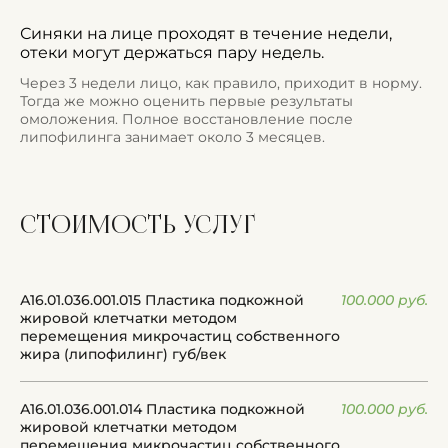
Синяки на лице проходят в течение недели,
отеки могут держаться пару недель.
Через 3 недели лицо, как правило, приходит в норму.
Тогда же можно оценить первые результаты
омоложения. Полное восстановление после
липофилинга занимает около 3 месяцев.
стоимость
услуг
А16.01.036.001.015 Пластика подкожной
100.000 руб.
жировой клетчатки методом
перемещения микрочастиц собственного
жира (липофилинг) губ/век
А16.01.036.001.014 Пластика подкожной
100.000 руб.
жировой клетчатки методом
перемещения микрочастиц собственного