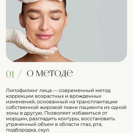
О методе
01 /
Липофилинг лица — современный метод
коррекции возрастных и врожденных
изменений, основанный на трансплантации
собственной жировой ткани пациента из одной
зоны в другую. Позволяет избавиться от
морщин, разгладить контуры, восстановить
утраченный объем в области глаз, рта,
подбородка, скул.