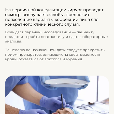
На первичной консультации хирург проведет
осмотр, выслушает жалобы, предложит
подходящие варианты коррекции лица для
конкретного клинического случая.
Врач даст перечень исследований — пациенту
предстоит пройти диагностику и сдать лабораторные
анализы.
За неделю до назначенной даты следует прекратить
прием препаратов, влияющих на свертываемость
крови, отказаться от алкоголя и курения.