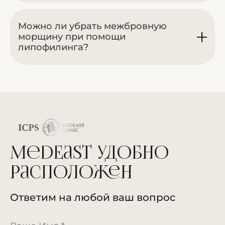
Можно ли убрать межбровную
морщину при помощи
липофилинга?
MedEast удобно
расположен
Ответим на любой ваш вопрос