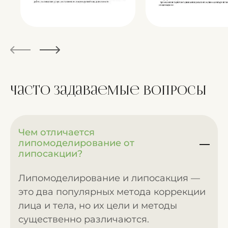
Часто задаваемые
вопросы
Чем отличается
липомоделирование от
липосакции?
Липомоделирование и липосакция —
это два популярных метода коррекции
лица и тела, но их цели и методы
существенно различаются.