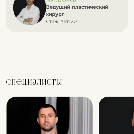
Ведущий пластический
хирург
Стаж, лет: 20
Специалисты