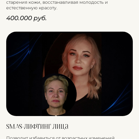
старения кожи, восстанавливая молодость и
естественную красоту.
400.000 руб.
SMAS-лифтинг лица
Позволит избавиться от возрастных изменений,