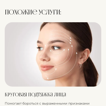
Похожие услуги:
Круговая подтяжка лица
Помогает бороться с выраженными признаками