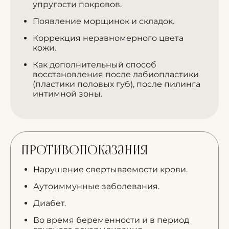
упругости покровов.
Появление морщинок и складок.
Коррекция неравномерного цвета
кожи.
Как дополнительный способ
восстановления после лабиопластики
(пластики половых губ), после пилинга
интимной зоны.
Противопоказания
Нарушение свертываемости крови.
Аутоиммунные заболевания.
Диабет.
Во время беременности и в период