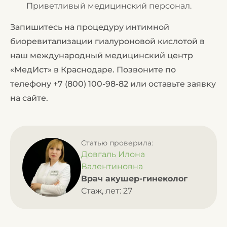
Приветливый медицинский персонал.
Запишитесь на процедуру интимной
биоревитализации гиалуроновой кислотой в
наш международный медицинский центр
«МедИст» в Краснодаре. Позвоните по
телефону
+7 (800) 100-98-82
или оставьте заявку
на сайте.
Статью проверила:
Довгаль Илона
Валентиновна
Врач акушер-гинеколог
Стаж, лет: 27