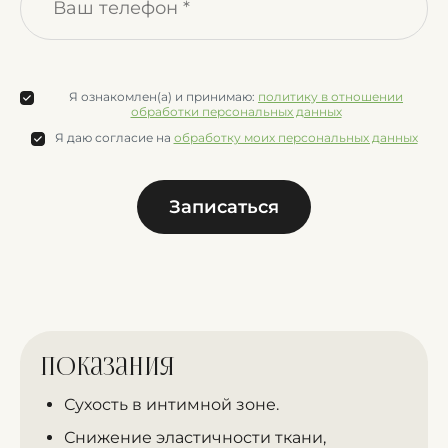
Я ознакомлен(а) и принимаю:
политику в отношении
обработки персональных данных
Я даю согласие на
обработку моих персональных данных
Записаться
Показания
Сухость в интимной зоне.
Снижение эластичности ткани,