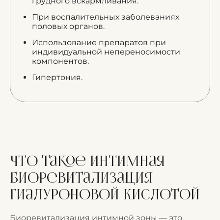
грудного вскармливания.
При воспалительных заболеваниях
половых органов.
Использование препаратов при
индивидуальной непереносимости
компонентов.
Гипертония.
Что такое интимная
биоревитализация
гиалуроновой кислотой
Биоревитализация интимной зоны — это