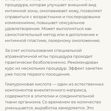
процедура, которая улучшает внешний вид
интимной зоны, омолаживает кожу, позволяет
справиться с возрастными и послеродовыми
изменениями, повышает сексуальное
удовлетворение. Может выполняться как
самостоятельный метод или в дополнение к
интимной пластике, лазерному омоложению.
За счет использования специальной
атравматичной иглы процедура проходит
практически безболезненно. Рекомендован
курс из нескольких процедур. Эффект заметен
уже после первого посещения.
Гиалуроновая кислота — один из естественных
компонентов внеклеточного матрикса,
содержится в эпителии и соединительной
ткани организма. Со временем ее количество
уменьшается, выработка замедляется. Это