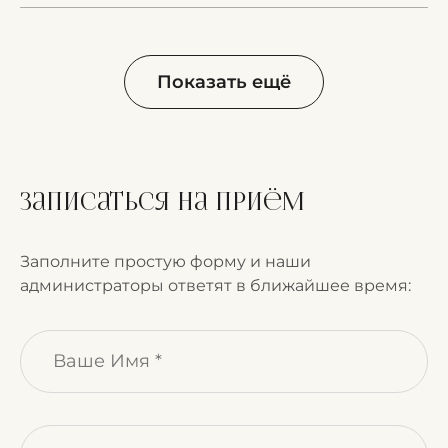
Показать ещё
Записаться на приём
Заполните простую форму и наши
администраторы ответят в ближайшее время: