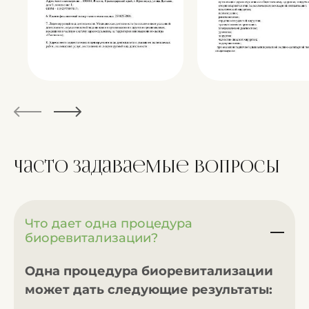
Часто задаваемые
вопросы
Что дает одна процедура
биоревитализации?
Одна процедура биоревитализации
может дать следующие результаты: