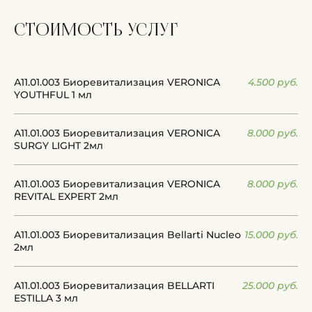
стоимость
услуг
А11.01.003 Биоревитализация VERONICA
4.500 руб.
YOUTHFUL 1 мл
А11.01.003 Биоревитализация VERONICA
8.000 руб.
SURGY LIGHT 2мл
А11.01.003 Биоревитализация VERONICA
8.000 руб.
REVITAL EXPERT 2мл
А11.01.003 Биоревитализация Bellarti Nucleo
15.000 руб.
2мл
А11.01.003 Биоревитализация BELLARTI
25.000 руб.
ESTILLA 3 мл