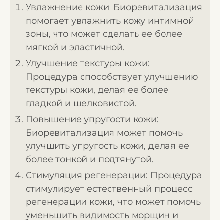
Увлажнение кожи: Биоревитализация
помогает увлажнить кожу интимной
зоны, что может сделать ее более
мягкой и эластичной.
Улучшение текстуры кожи:
Процедура способствует улучшению
текстуры кожи, делая ее более
гладкой и шелковистой.
Повышение упругости кожи:
Биоревитализация может помочь
улучшить упругость кожи, делая ее
более тонкой и подтянутой.
Стимуляция регенерации: Процедура
стимулирует естественный процесс
регенерации кожи, что может помочь
уменьшить видимость морщин и