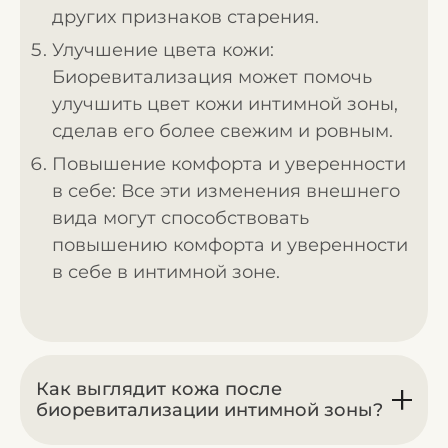
других признаков старения.
Улучшение цвета кожи:
Биоревитализация может помочь
улучшить цвет кожи интимной зоны,
сделав его более свежим и ровным.
Повышение комфорта и уверенности
в себе: Все эти изменения внешнего
вида могут способствовать
повышению комфорта и уверенности
в себе в интимной зоне.
Как выглядит кожа после
биоревитализации интимной зоны?