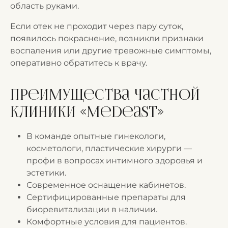
область руками.
Если отек не проходит через пару суток,
появилось покраснение, возникли признаки
воспаления или другие тревожные симптомы,
оперативно обратитесь к врачу.
Преимущества частной
клиники «Medeast»
В команде опытные гинекологи,
косметологи, пластические хирурги —
профи в вопросах интимного здоровья и
эстетики.
Современное оснащение кабинетов.
Сертифицированные препараты для
биоревитализации в наличии.
Комфортные условия для пациентов.