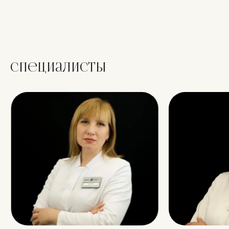
Специалисты