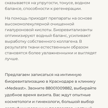
сказывается на упругости, тонусе, водном
балансе, способности к регенерации.
На помощь приходят препараты на основе
высокомолекулярной очищенной
гиалуроновой кислоты. Биоревитализанты
оптимизируют водный баланс, усиливают
выработку собственного коллагена. В
результате ткани естественным образом
становятся более увлажненными и выглядят
лучше.
Предлагаем записаться на интимную
биоревитализацию в Краснодаре в клинику
«Medeast». Звоните
88001009882
, выбирайте
удобное время визита. Вас ждут опытные
косметологи и гинекологи, большой выбор