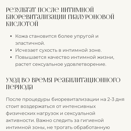
Результат после интимной
биоревитализации гиалуроновой
кислотой
Кожа становится более упругой и
эластичной.
Исчезает сухость в интимной зоне.
Повышается качество интимной жизни,
растет сексуальное удовлетворение.
Уход во время реабилитационного
периода
После процедуры биоревитализации на 2-3 дня
стоит воздержаться от интенсивных
физических нагрузок и сексуальной
активности. Важно следить за гигиеной
интимной зоны, не трогать обработанную