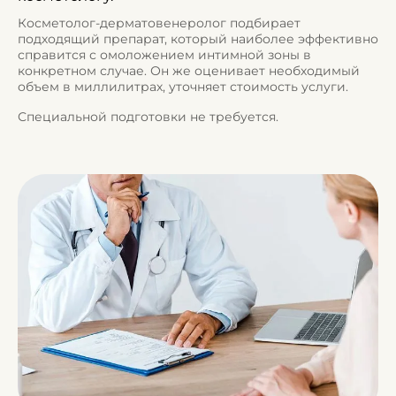
Косметолог-дерматовенеролог подбирает
подходящий препарат, который наиболее эффективно
справится с омоложением интимной зоны в
конкретном случае. Он же оценивает необходимый
объем в миллилитрах, уточняет стоимость услуги.
Специальной подготовки не требуется.