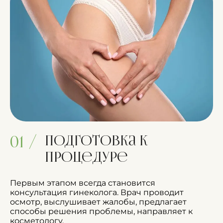
Подготовка к
01 /
процедуре
Первым этапом всегда становится
консультация гинеколога. Врач проводит
осмотр, выслушивает жалобы, предлагает
способы решения проблемы, направляет к
косметологу.