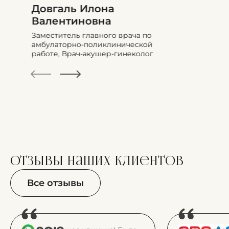
Довгаль Илона
Валентиновна
Заместитель главного врача по
амбулаторно-поликлинической
работе, Врач-акушер-гинеколог
отзывы
наших клиентов
Все отзывы