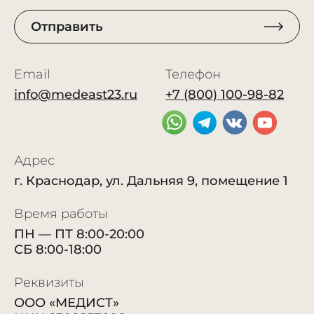
Отправить
Email
Телефон
info@medeast23.ru
+7 (800) 100-98-82
Адрес
г. Краснодар, ул. Дальняя 9, помещение 1
Время работы
ПН — ПТ 8:00-20:00
СБ 8:00-18:00
Реквизиты
ООО «МЕДИСТ»