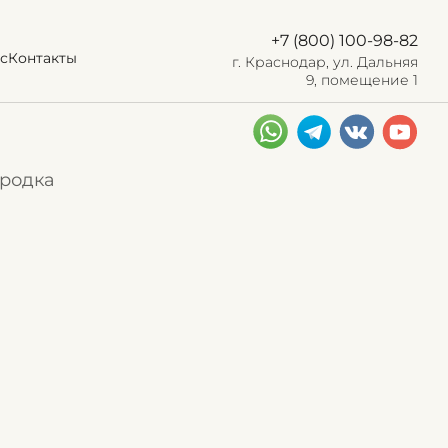
+7 (800) 100-98-82
с
Контакты
г. Краснодар, ул. Дальняя
9, помещение 1
ородка