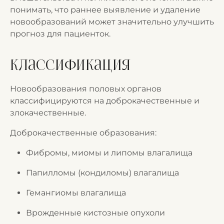
понимать, что раннее выявление и удаление
новообразований может значительно улучшить
прогноз для пациенток.
Классификация
Новообразования половых органов
классифицируются на доброкачественные и
злокачественные.
Доброкачественные образования:
Фибромы, миомы и липомы влагалища
Папилломы (кондиломы) влагалища
Гемангиомы влагалища
Врожденные кистозные опухоли