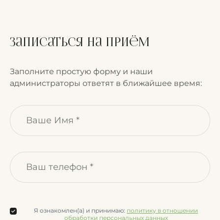
Записаться на приём
Заполните простую форму и наши
администраторы ответят в ближайшее время:
Я ознакомлен(а) и принимаю:
политику в отношении
обработки персональных данных