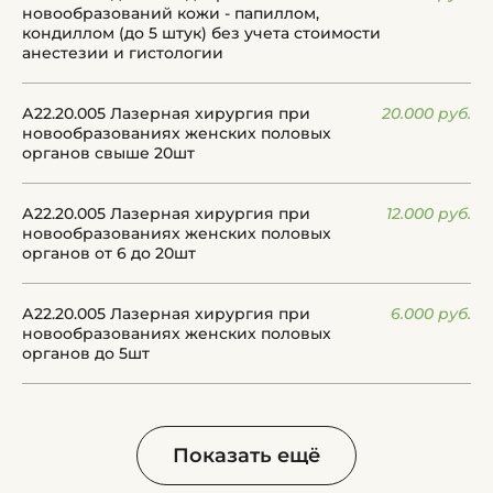
новообразований кожи - папиллом,
кондиллом (до 5 штук) без учета стоимости
анестезии и гистологии
А22.20.005 Лазерная хирургия при
20.000 руб.
новообразованиях женских половых
органов свыше 20шт
А22.20.005 Лазерная хирургия при
12.000 руб.
новообразованиях женских половых
органов от 6 до 20шт
А22.20.005 Лазерная хирургия при
6.000 руб.
новообразованиях женских половых
органов до 5шт
Показать ещё