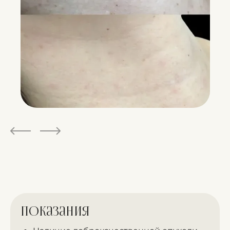
Показания