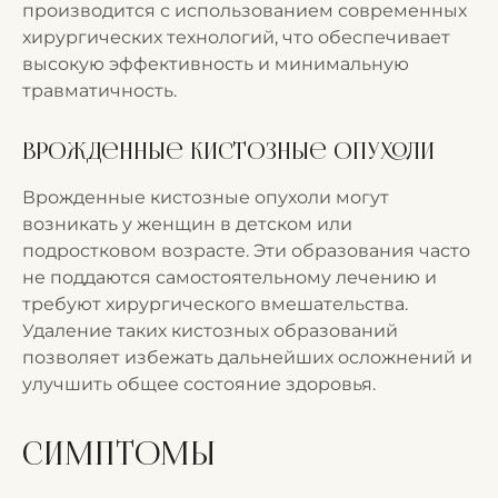
производится с использованием современных
хирургических технологий, что обеспечивает
высокую эффективность и минимальную
травматичность.
Врожденные кистозные опухоли
Врожденные кистозные опухоли могут
возникать у женщин в детском или
подростковом возрасте. Эти образования часто
не поддаются самостоятельному лечению и
требуют хирургического вмешательства.
Удаление таких кистозных образований
позволяет избежать дальнейших осложнений и
улучшить общее состояние здоровья.
Симптомы