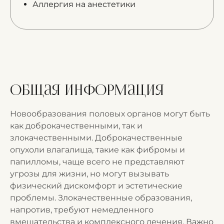
Аллергия на анестетики
Общая информация
Новообразования половых органов могут быть
как доброкачественными, так и
злокачественными. Доброкачественные
опухоли влагалища, такие как фибромы и
папилломы, чаще всего не представляют
угрозы для жизни, но могут вызывать
физический дискомфорт и эстетические
проблемы. Злокачественные образования,
напротив, требуют немедленного
вмешательства и комплексного лечения. Важно