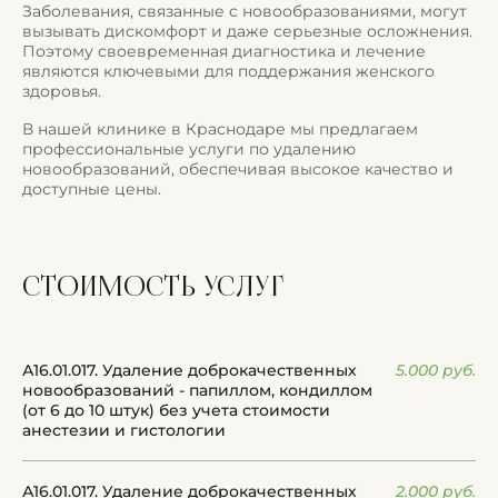
Заболевания, связанные с новообразованиями, могут
вызывать дискомфорт и даже серьезные осложнения.
Поэтому своевременная диагностика и лечение
являются ключевыми для поддержания женского
здоровья.
В нашей клинике в Краснодаре мы предлагаем
профессиональные услуги по удалению
новообразований, обеспечивая высокое качество и
доступные цены.
стоимость
услуг
А16.01.017. Удаление доброкачественных
5.000 руб.
новообразований - папиллом, кондиллом
(от 6 до 10 штук) без учета стоимости
анестезии и гистологии
А16.01.017. Удаление доброкачественных
2.000 руб.