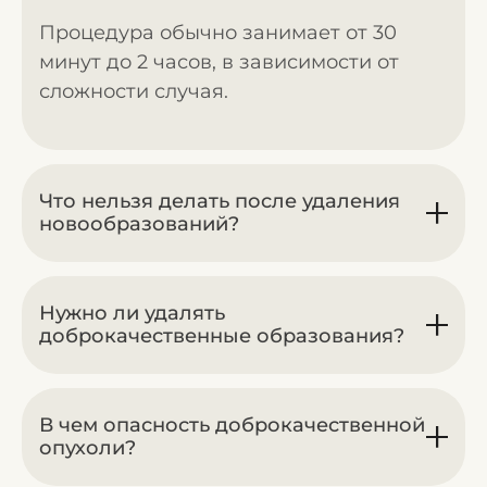
Процедура обычно занимает от 30
минут до 2 часов, в зависимости от
сложности случая.
Что нельзя делать после удаления
новообразований?
Нужно ли удалять
доброкачественные образования?
В чем опасность доброкачественной
опухоли?