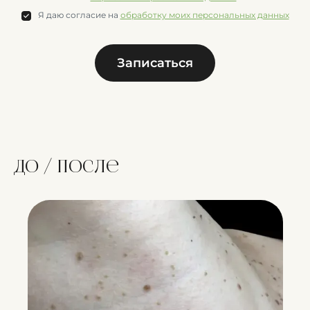
Я даю согласие на
обработку моих персональных данных
Записаться
До / после