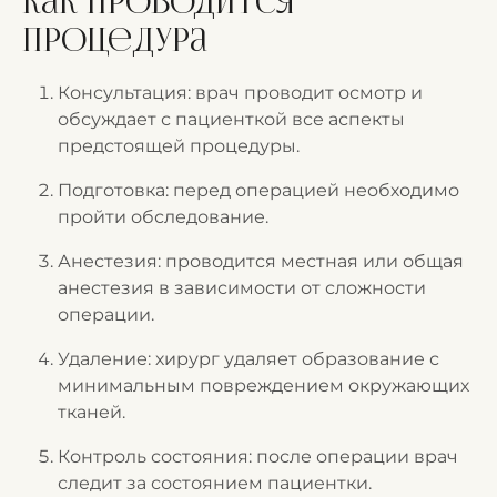
Как проводится
процедура
Консультация: врач проводит осмотр и
обсуждает с пациенткой все аспекты
предстоящей процедуры.
Подготовка: перед операцией необходимо
пройти обследование.
Анестезия: проводится местная или общая
анестезия в зависимости от сложности
операции.
Удаление: хирург удаляет образование с
минимальным повреждением окружающих
тканей.
Контроль состояния: после операции врач
следит за состоянием пациентки.