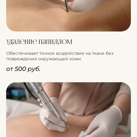
Удаление папиллом
Обеспечивает точное воздействие на ткани без
повреждения окружающей кожи.
от 500 руб.