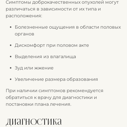
Симптомы доброкачественных опухолей могут
различаться в зависимости от их типа и
расположения:
Болезненные ощущения в области половых
органов
Дискомфорт при половом акте
Выделения из влагалища
Зуд или жжение
Увеличение размера образования
При наличии симптомов рекомендуется
обратиться к врачу для диагностики и
постановки плана лечения.
Диагностика