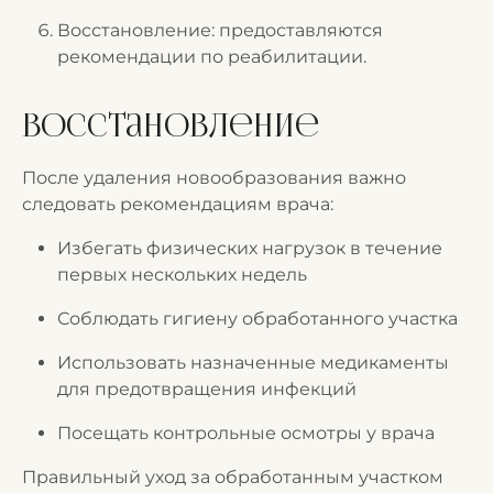
Восстановление: предоставляются
рекомендации по реабилитации.
Восстановление
После удаления новообразования важно
следовать рекомендациям врача:
Избегать физических нагрузок в течение
первых нескольких недель
Соблюдать гигиену обработанного участка
Использовать назначенные медикаменты
для предотвращения инфекций
Посещать контрольные осмотры у врача
Правильный уход за обработанным участком