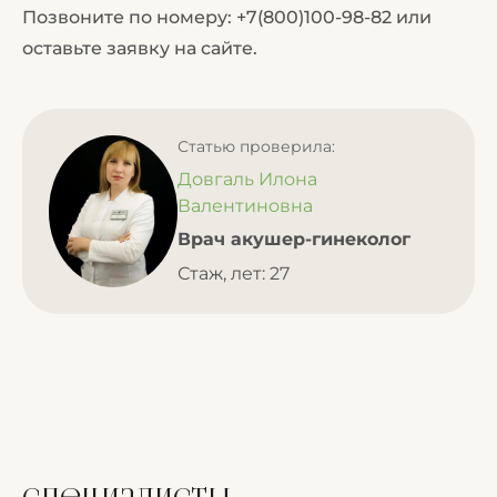
Позвоните по номеру:
+7(800)100-98-82
или
оставьте заявку на сайте.
Статью проверила:
Довгаль Илона
Валентиновна
Врач акушер-гинеколог
Стаж, лет: 27