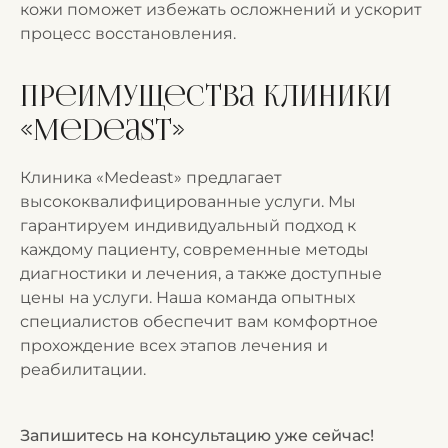
кожи поможет избежать осложнений и ускорит
процесс восстановления.
Преимущества клиники
«Medeast»
Клиника «Medeast» предлагает
высококвалифицированные услуги. Мы
гарантируем индивидуальный подход к
каждому пациенту, современные методы
диагностики и лечения, а также доступные
цены на услуги. Наша команда опытных
специалистов обеспечит вам комфортное
прохождение всех этапов лечения и
реабилитации.
Запишитесь на консультацию уже сейчас!