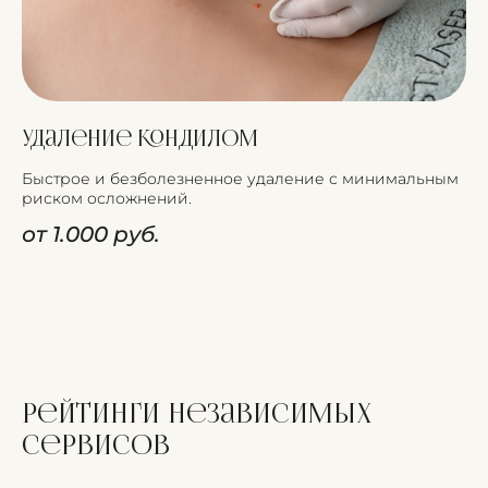
Удаление кондилом
Быстрое и безболезненное удаление с минимальным
риском осложнений.
от 1.000 руб.
Рейтинги независимых
сервисов