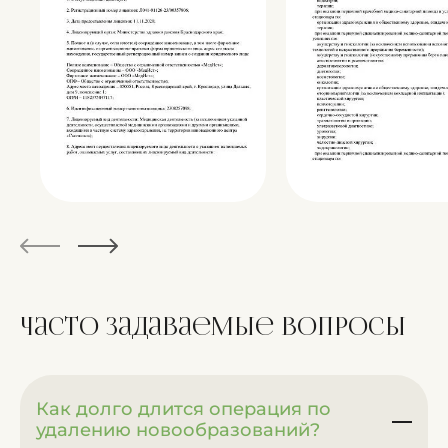
Часто задаваемые
вопросы
Как долго длится операция по
удалению новообразований?