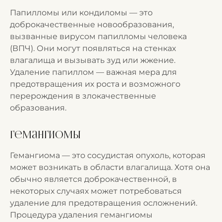
Папилломы или кондиломы — это
доброкачественные новообразования,
вызванные вирусом папилломы человека
(ВПЧ). Они могут появляться на стенках
влагалища и вызывать зуд или жжение.
Удаление папиллом — важная мера для
предотвращения их роста и возможного
перерождения в злокачественные
образования.
Гемангиомы
Гемангиома — это сосудистая опухоль, которая
может возникать в области влагалища. Хотя она
обычно является доброкачественной, в
некоторых случаях может потребоваться
удаление для предотвращения осложнений.
Процедура удаления гемангиомы