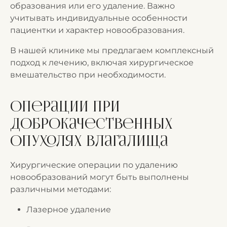
образования или его удаление. Важно
учитывать индивидуальные особенности
пациентки и характер новообразования.
В нашей клинике мы предлагаем комплексный
подход к лечению, включая хирургическое
вмешательство при необходимости.
Операции при
доброкачественных
опухолях влагалища
Хирургические операции по удалению
новообразований могут быть выполнены
различными методами:
Лазерное удаление