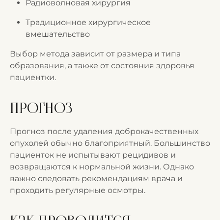
Радиоволновая хирургия
Традиционное хирургическое
вмешательство
Выбор метода зависит от размера и типа
образования, а также от состояния здоровья
пациентки.
Прогноз
Прогноз после удаления доброкачественных
опухолей обычно благоприятный. Большинство
пациенток не испытывают рецидивов и
возвращаются к нормальной жизни. Однако
важно следовать рекомендациям врача и
проходить регулярные осмотры.