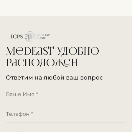
MedEast удобно
расположен
Ответим на любой ваш вопрос