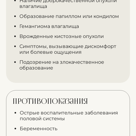
Наличие доброкачественной опухоли
влагалища
Образование папиллом или кондилом
Гемангиома влагалища
Врожденные кистозные опухоли
Симптомы, вызывающие дискомфорт
или болевые ощущения
Подозрение на злокачественное
образование
Противопоказания
Острые воспалительные заболевания
половой системы
Беременность