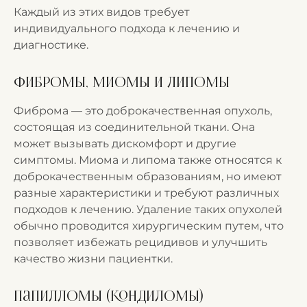
Каждый из этих видов требует
индивидуального подхода к лечению и
диагностике.
Фибромы, миомы и липомы
Фиброма — это доброкачественная опухоль,
состоящая из соединительной ткани. Она
может вызывать дискомфорт и другие
симптомы. Миома и липома также относятся к
доброкачественным образованиям, но имеют
разные характеристики и требуют различных
подходов к лечению. Удаление таких опухолей
обычно проводится хирургическим путем, что
позволяет избежать рецидивов и улучшить
качество жизни пациентки.
Папилломы (кондиломы)