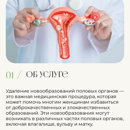
Об услуге
01 /
Удаление новообразований половых органов —
это важная медицинская процедура, которая
может помочь многим женщинам избавиться
от доброкачественных и злокачественных
образований. Эти новообразования могут
возникать в различных частях половых органов,
включая влагалище, вульву и матку.