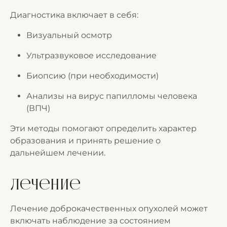
Диагностика включает в себя:
Визуальный осмотр
Ультразвуковое исследование
Биопсию (при необходимости)
Анализы на вирус папилломы человека
(ВПЧ)
Эти методы помогают определить характер
образования и принять решение о
дальнейшем лечении.
Лечение
Лечение доброкачественных опухолей может
включать наблюдение за состоянием