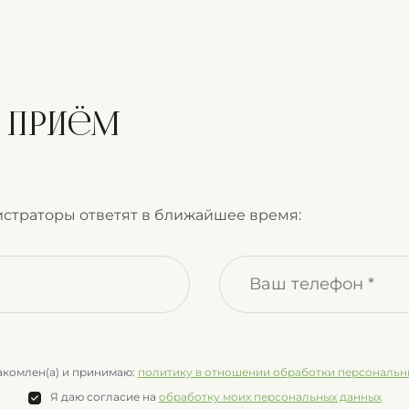
а приём
страторы ответят в ближайшее время:
акомлен(а) и принимаю:
политику в отношении обработки персональн
Я даю согласие на
обработку моих персональных данных