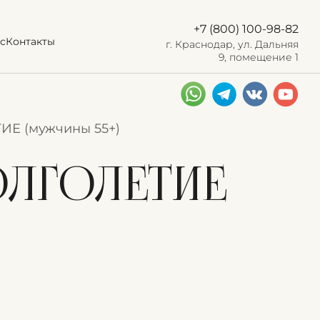
+7 (800) 100-98-82
с
Контакты
г. Краснодар, ул. Дальняя
9, помещение 1
ИЕ (мужчины 55+)
ДОЛГОЛЕТИЕ