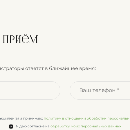
а приём
страторы ответят в ближайшее время:
акомлен(а) и принимаю:
политику в отношении обработки персональн
Я даю согласие на
обработку моих персональных данных