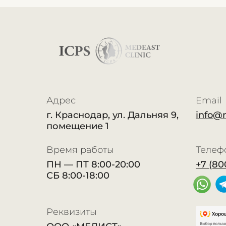
Адрес
Email
г. Краснодар, ул. Дальняя 9,
info@
помещение 1
Время работы
Телеф
ПН — ПТ 8:00-20:00
+7 (80
СБ 8:00-18:00
Реквизиты