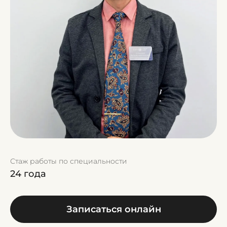
Стаж работы по специальности
24 года
Записаться онлайн