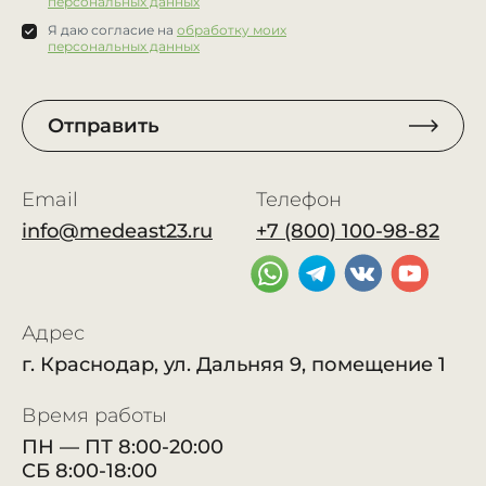
персональных данных
Я даю согласие на
обработку моих
персональных данных
Отправить
Email
Телефон
info@medeast23.ru
+7 (800) 100-98-82
Адрес
г. Краснодар, ул. Дальняя 9, помещение 1
Время работы
ПН — ПТ 8:00-20:00
СБ 8:00-18:00