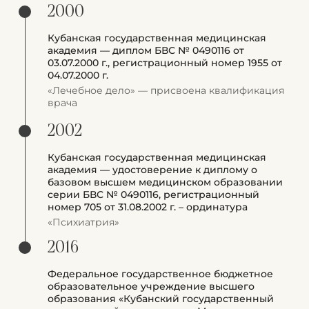
2000
Кубанская государственная медицинская
академия — диплом БВС № 0490116 от
03.07.2000 г., регистрационный номер 1955 от
04.07.2000 г.
«Лечебное дело» — присвоена квалификация
врача
2002
Кубанская государственная медицинская
академия — удостоверение к диплому о
базовом высшем медицинском образовании
серии БВС № 0490116, регистрационный
номер 705 от 31.08.2002 г. – ординатура
«Психиатрия»
2016
Федеральное государственное бюджетное
образовательное учреждение высшего
образования «Кубанский государственный