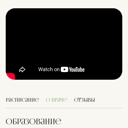
Расписание
О враче
Отзывы
образование