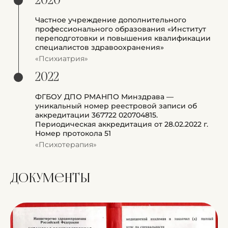
2020
Частное учреждение дополнительного
профессионального образования «Институт
переподготовки и повышения квалификации
специалистов здравоохранения»
«Психиатрия»
2022
ФГБОУ ДПО РМАНПО Минздрава —
уникальный номер реестровой записи об
аккредитации 367722 020704815.
Периодическая аккредитация от 28.02.2022 г.
Номер протокола 51
«Психотерапия»
документы