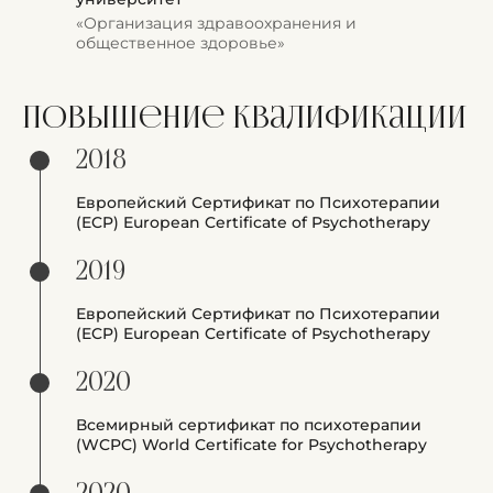
«Организация здравоохранения и
общественное здоровье»
Повышение квалификации
2018
Европейский Сертификат по Психотерапии
(ECP) European Certificate of Psychotherapy
2019
Европейский Сертификат по Психотерапии
(ECP) European Certificate of Psychotherapy
2020
Всемирный сертификат по психотерапии
(WCPC) World Certificate for Psychotherapy