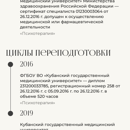
медицинский университет» Министерства
здравоохранения Российской Федерации —
сертификат специалиста 01230003064 от
26.12.2016 г. допущен к осуществлению
медицинской или фармацевтической
деятельности
«Психотерапия»
Циклы переподготовки
2016
ФГБОУ ВО «Кубанский государственный
медицинский университет» — диплом
231200033785, регистрационный номер 258 от
26.12.2016 г. с 05.09.2016 г. по 26.12.2016 г. в
объеме 520 часов
«Психотерапия»
2019
Кубанский государственный медицинский
университет