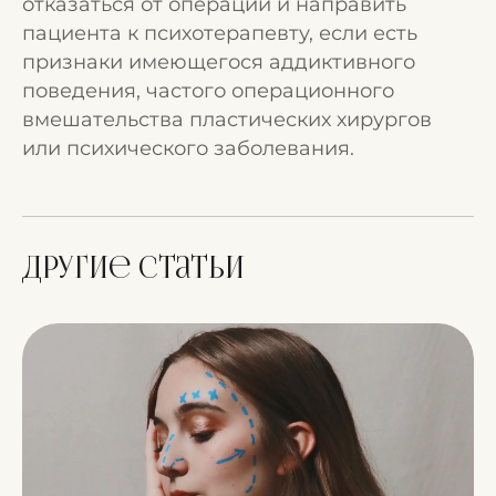
отказаться от операции и направить
пациента к психотерапевту, если есть
признаки имеющегося аддиктивного
поведения, частого операционного
вмешательства пластических хирургов
или психического заболевания.
Другие статьи