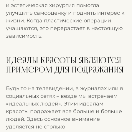
и эстетическая хирургия помогла
улучшить самооценку и поднять интерес к
жизни. Когда пластические операции
учащаются, это перерастает в настоящую
зависимость.
Идеалы красоты являются
примером для подражания
Будь то на телевидении, в журналах или в
социальных сетях – везде мы встречаем
«идеальных людей». Этим идеалам
красоты подражает все больше и больше
людей. Здесь основное внимание
уделяется не столько