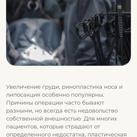
Увеличение груди, ринопластика носа и
липосакция особенно популярны.
Причины операции часто бывают
разными, но всегда есть недовольство
собственной внешностью. Для многих
пациентов, которые страдают от
определенного недостатка, пластическая