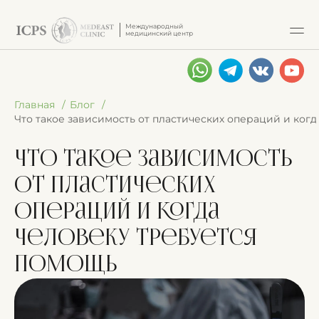
Международный
медицинский центр
Главная
Блог
Что такое зависимость от пластических операций и ког
Что такое зависимость
от пластических
операций и когда
человеку требуется
помощь