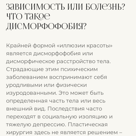
Зависимость или болезнь?
Что такое
дисморфофобия?
Крайней формой «иллюзии красоты»
является дисморфофобия или
дисморфическое расстройство тела.
Страдающие этим психическим
заболеванием воспринимают себя
уродливыми или физически
изуродованными. Это может быть
определенная часть тела или весь
внешний вид. Последствия часто
переходят в социальную изоляцию и
тяжелую депрессию. Пластическая
хирургия здесь не является решением –