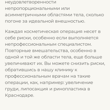
неудовлетворенности
непропорциональными или
асимметричными областями тела, сколько
погоне за идеальной внешностью.
Каждая косметическая операция несет в
себе риски, особенно если выполняется
непрофессиональным специалистом.
Повторные вмешательства, особенно в
одной и той же области тела, еще больше
увеличивают их. Вы можете снизить риски,
обратившись в нашу клинику к
профессиональным врачам на такие
операции, как, например: увеличение
груди, липосакция и ринопластика в
Краснодаре.