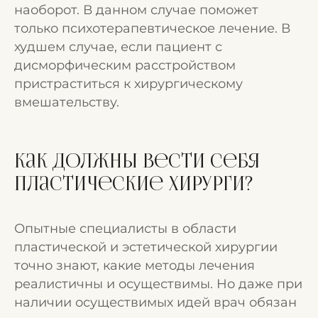
наоборот. В данном случае поможет
только психотерапевтическое лечение. В
худшем случае, если пациент с
дисморфическим расстройством
пристраститься к хирургическому
вмешательству.
Как должны вести себя
пластические хирурги?
Опытные специалисты в области
пластической и эстетической хирургии
точно знают, какие методы лечения
реалистичны и осуществимы. Но даже при
наличии осуществимых идей врач обязан