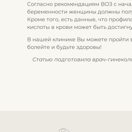
Согласно рекомендациям ВОЗ с начал
беременности женщины должны получ
Кроме того, есть данные, что профи
кислоты в крови может быть достигнут
В нашей клинике Вы можете пройти
болейте и будьте здоровы!
Статью подготовила врач-гинекол