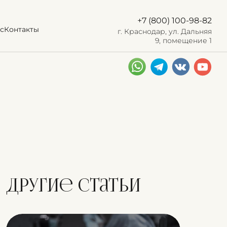
+7 (800) 100-98-82
с
Контакты
г. Краснодар, ул. Дальняя
9, помещение 1
Другие статьи