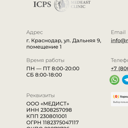
Адрес
Email
г. Краснодар, ул. Дальняя 9,
info@
помещение 1
Время работы
Телеф
ПН — ПТ 8:00-20:00
+7 (80
СБ 8:00-18:00
Реквизиты
ООО «МЕДИСТ»
ИНН 2308257098
КПП 230801001
ОГРН 1182375047117