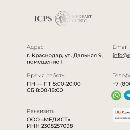
Адрес
Email
г. Краснодар, ул. Дальняя 9,
info@
помещение 1
Время работы
Телеф
ПН — ПТ 8:00-20:00
+7 (80
СБ 8:00-18:00
Реквизиты
ООО «МЕДИСТ»
ИНН 2308257098