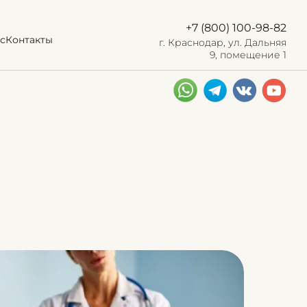
+7 (800) 100-98-82
с
Контакты
г. Краснодар, ул. Дальняя
9, помещение 1